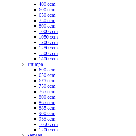
400 ccm
600 ccm
650 ccm
750 ccm
800 ccm
1000 ccm
1050 ccm
1200 ccm
1250 ccm
1300 ccm
1400 ccm
Triumph
600 ccm
650 ccm
675 ccm
750 ccm
765 ccm
800 ccm
865 ccm
885 ccm
900 ccm
955 ccm
1050 ccm
1200 ccm
Yamaha