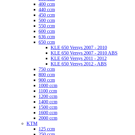
400 ccm
440 ccm
450 ccm
500 ccm
550 ccm
600 ccm
636 ccm
650 ccm
KLE 650 Versys 2007 - 2010
KLE 650 Versys 2007 - 2010 ABS
KLE 650 Versys 2011 - 2012
KLE 650 Versys 2012 - ABS
750 ccm
800 ccm
900 ccm
1000 ccm
1100 ccm
1200 ccm
1400 ccm
1500 ccm
1600 ccm
2000 ccm
KTM
125 ccm
250 ccm