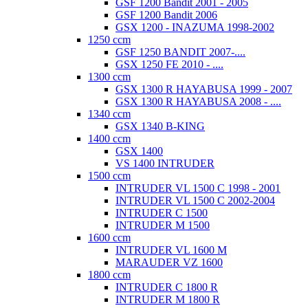
GSF 1200 Bandit 2001 - 2005
GSF 1200 Bandit 2006
GSX 1200 - INAZUMA 1998-2002
1250 ccm
GSF 1250 BANDIT 2007-....
GSX 1250 FE 2010 - ....
1300 ccm
GSX 1300 R HAYABUSA 1999 - 2007
GSX 1300 R HAYABUSA 2008 - ....
1340 ccm
GSX 1340 B-KING
1400 ccm
GSX 1400
VS 1400 INTRUDER
1500 ccm
INTRUDER VL 1500 C 1998 - 2001
INTRUDER VL 1500 C 2002-2004
INTRUDER C 1500
INTRUDER M 1500
1600 ccm
INTRUDER VL 1600 M
MARAUDER VZ 1600
1800 ccm
INTRUDER C 1800 R
INTRUDER M 1800 R