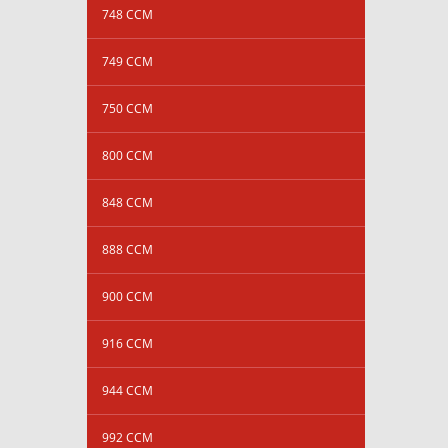
748 CCM
749 CCM
750 CCM
800 CCM
848 CCM
888 CCM
900 CCM
916 CCM
944 CCM
992 CCM