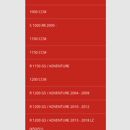
1000 CCM
S 1000 RR 2009 -
1100 CCM
1150 CCM
R 1150 GS / ADVENTURE
1200 CCM
R 1200 GS / ADVENTURE 2004 - 2009
R 1200 GS / ADVENTURE 2010 - 2012
R 1200 GS / ADVENTURE 2013 - 2018 LC
(K50/51)