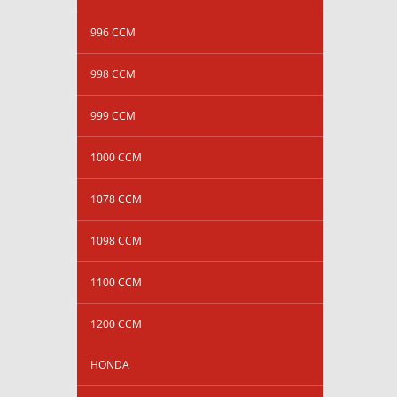
996 CCM
998 CCM
999 CCM
1000 CCM
1078 CCM
1098 CCM
1100 CCM
1200 CCM
HONDA