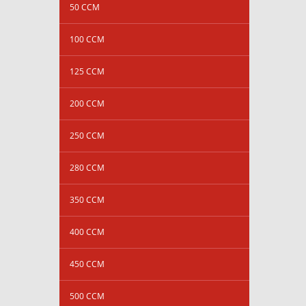
50 CCM
100 CCM
125 CCM
200 CCM
250 CCM
280 CCM
350 CCM
400 CCM
450 CCM
500 CCM