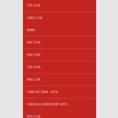
750 CCM
1000 CCM
BMW
450 CCM
650 CCM
750 CCM
800 CCM
F 800 GS 2008 - 2016
F 800 GS ADVENTURE 2013 -
850 CCM