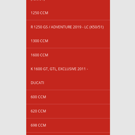
1250 CCM
R 1250 GS / ADVENTURE 2019 - LC (K50/51)
1300 CCM
1600 CCM
K 1600 GT, GTL, EXCLUSIVE 2011 -
DUCATI
600 CCM
620 CCM
698 CCM