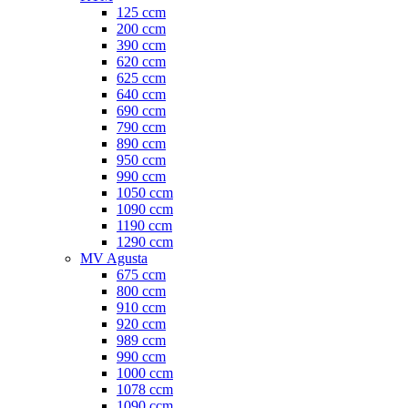
125 ccm
200 ccm
390 ccm
620 ccm
625 ccm
640 ccm
690 ccm
790 ccm
890 ccm
950 ccm
990 ccm
1050 ccm
1090 ccm
1190 ccm
1290 ccm
MV Agusta
675 ccm
800 ccm
910 ccm
920 ccm
989 ccm
990 ccm
1000 ccm
1078 ccm
1090 ccm