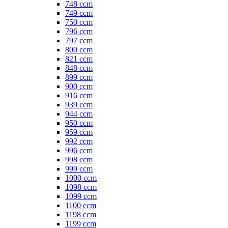
748 ccm
749 ccm
750 ccm
796 ccm
797 ccm
800 ccm
821 ccm
848 ccm
899 ccm
900 ccm
916 ccm
939 ccm
944 ccm
950 ccm
959 ccm
992 ccm
996 ccm
998 ccm
999 ccm
1000 ccm
1098 ccm
1099 ccm
1100 ccm
1198 ccm
1199 ccm