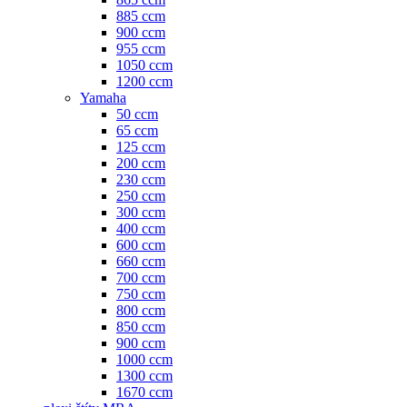
885 ccm
900 ccm
955 ccm
1050 ccm
1200 ccm
Yamaha
50 ccm
65 ccm
125 ccm
200 ccm
230 ccm
250 ccm
300 ccm
400 ccm
600 ccm
660 ccm
700 ccm
750 ccm
800 ccm
850 ccm
900 ccm
1000 ccm
1300 ccm
1670 ccm