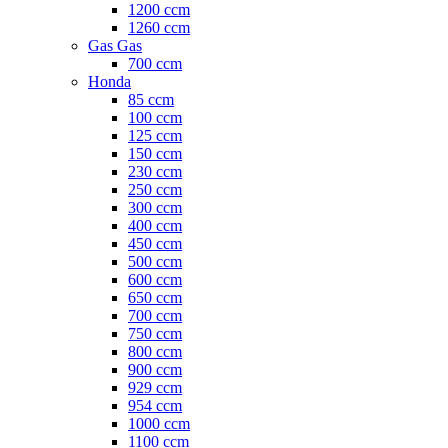
1200 ccm
1260 ccm
Gas Gas
700 ccm
Honda
85 ccm
100 ccm
125 ccm
150 ccm
230 ccm
250 ccm
300 ccm
400 ccm
450 ccm
500 ccm
600 ccm
650 ccm
700 ccm
750 ccm
800 ccm
900 ccm
929 ccm
954 ccm
1000 ccm
1100 ccm