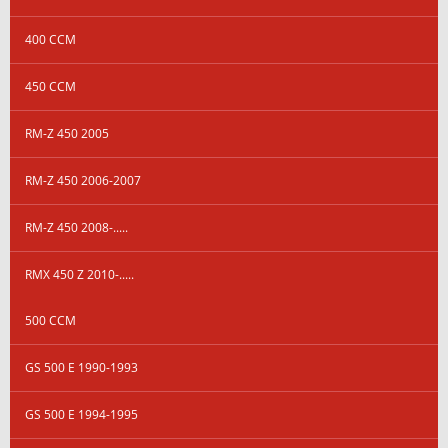
400 CCM
450 CCM
RM-Z 450 2005
RM-Z 450 2006-2007
RM-Z 450 2008-.....
RMX 450 Z 2010-.....
500 CCM
GS 500 E 1990-1993
GS 500 E 1994-1995