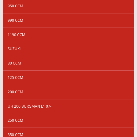
950 CCM
990 CCM
1190 CCM
SUZUKI
80 CCM
125 CCM
200 CCM
UH 200 BURGMAN L1 07-
250 CCM
350 CCM