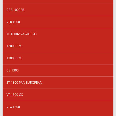
CBR 1000RR
VTR 1000
XL 1000V VARADERO
1200 CCM
1300 CCM
CB 1300
ST 1300 PAN EUROPEAN
VT 1300 CX
VTX 1300