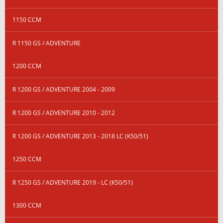
1150 CCM
R 1150 GS / ADVENTURE
1200 CCM
R 1200 GS / ADVENTURE 2004 - 2009
R 1200 GS / ADVENTURE 2010 - 2012
R 1200 GS / ADVENTURE 2013 - 2018 LC (K50/51)
1250 CCM
R 1250 GS / ADVENTURE 2019 - LC (K50/51)
1300 CCM