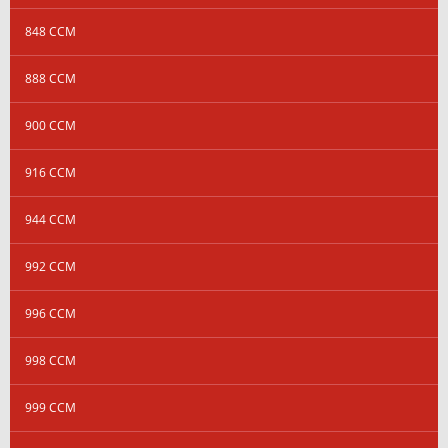
848 CCM
888 CCM
900 CCM
916 CCM
944 CCM
992 CCM
996 CCM
998 CCM
999 CCM