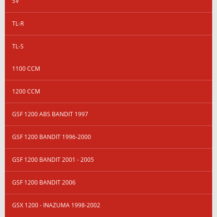
SV
TL-R
TL-S
1100 CCM
1200 CCM
GSF 1200 ABS BANDIT 1997
GSF 1200 BANDIT 1996-2000
GSF 1200 BANDIT 2001 - 2005
GSF 1200 BANDIT 2006
GSX 1200 - INAZUMA 1998-2002