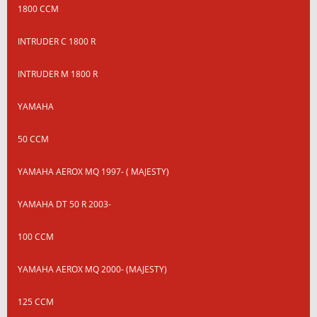
1800 CCM
INTRUDER C 1800 R
INTRUDER M 1800 R
YAMAHA
50 CCM
YAMAHA AEROX MQ 1997- ( MAJESTY)
YAMAHA DT 50 R 2003-
100 CCM
YAMAHA AEROX MQ 2000- (MAJESTY)
125 CCM