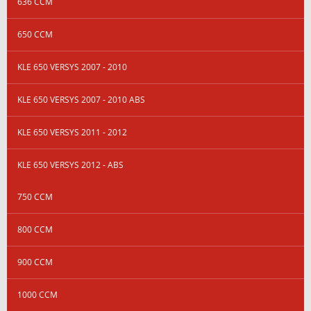
636 CCM
650 CCM
KLE 650 VERSYS 2007 - 2010
KLE 650 VERSYS 2007 - 2010 ABS
KLE 650 VERSYS 2011 - 2012
KLE 650 VERSYS 2012 - ABS
750 CCM
800 CCM
900 CCM
1000 CCM