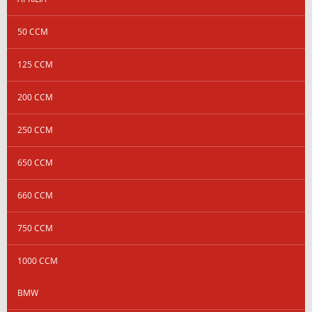
50 CCM
125 CCM
200 CCM
250 CCM
650 CCM
660 CCM
750 CCM
1000 CCM
BMW