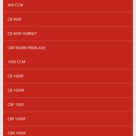
900 CCM
CB 900F
CB 900F HORNET
CBR 900RR FIREBLADE
1000 CCM
CB 1000F
CB 1000R
CBF 1000
CBF 1000F
CBR 1000F