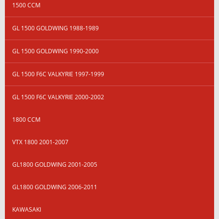
1500 CCM
GL 1500 GOLDWING 1988-1989
GL 1500 GOLDWING 1990-2000
GL 1500 F6C VALKYRIE 1997-1999
GL 1500 F6C VALKYRIE 2000-2002
1800 CCM
VTX 1800 2001-2007
GL1800 GOLDWING 2001-2005
GL1800 GOLDWING 2006-2011
KAWASAKI