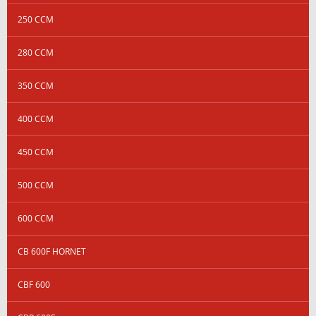
250 CCM
280 CCM
350 CCM
400 CCM
450 CCM
500 CCM
600 CCM
CB 600F HORNET
CBF 600