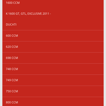
1600 CCM
K 1600 GT, GTL, EXCLUSIVE 2011 -
DUCATI
600 CCM
620 CCM
698 CCM
748 CCM
749 CCM
750 CCM
800 CCM