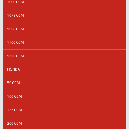
1000 CCM
1078 CCM
1098 CCM
1100 CCM
1200 CCM
HONDA
50 CCM
100 CCM
125 CCM
200 CCM