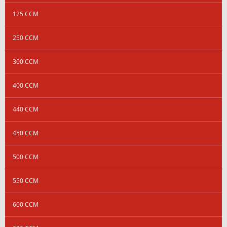
125 CCM
250 CCM
300 CCM
400 CCM
440 CCM
450 CCM
500 CCM
550 CCM
600 CCM