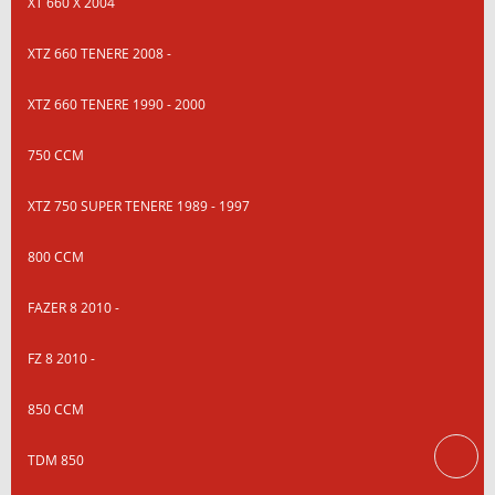
XT 660 X 2004
XTZ 660 TENERE 2008 -
XTZ 660 TENERE 1990 - 2000
750 CCM
XTZ 750 SUPER TENERE 1989 - 1997
800 CCM
FAZER 8 2010 -
FZ 8 2010 -
850 CCM
TDM 850