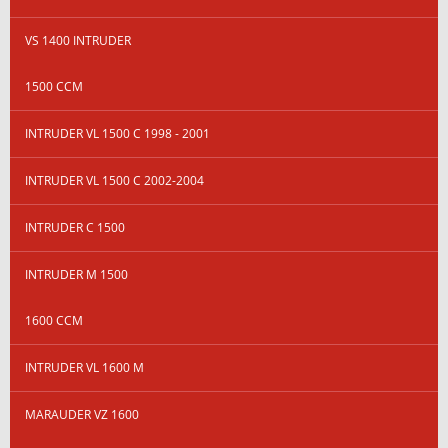
VS 1400 INTRUDER
1500 CCM
INTRUDER VL 1500 C 1998 - 2001
INTRUDER VL 1500 C 2002-2004
INTRUDER C 1500
INTRUDER M 1500
1600 CCM
INTRUDER VL 1600 M
MARAUDER VZ 1600