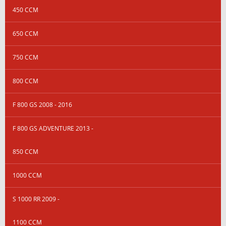
450 CCM
650 CCM
750 CCM
800 CCM
F 800 GS 2008 - 2016
F 800 GS ADVENTURE 2013 -
850 CCM
1000 CCM
S 1000 RR 2009 -
1100 CCM