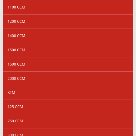
1100 CCM
1200 CCM
1400 CCM
1500 CCM
1600 CCM
2000 CCM
KTM
125 CCM
250 CCM
300 CCM