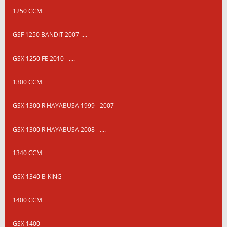
1250 CCM
GSF 1250 BANDIT 2007-....
GSX 1250 FE 2010 - ....
1300 CCM
GSX 1300 R HAYABUSA 1999 - 2007
GSX 1300 R HAYABUSA 2008 - ....
1340 CCM
GSX 1340 B-KING
1400 CCM
GSX 1400