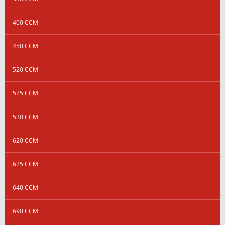
400 CCM
450 CCM
520 CCM
525 CCM
530 CCM
620 CCM
625 CCM
640 CCM
690 CCM