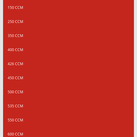
150 CCM
250 CCM
350 CCM
400 CCM
426 CCM
450 CCM
500 CCM
535 CCM
550 CCM
600 CCM