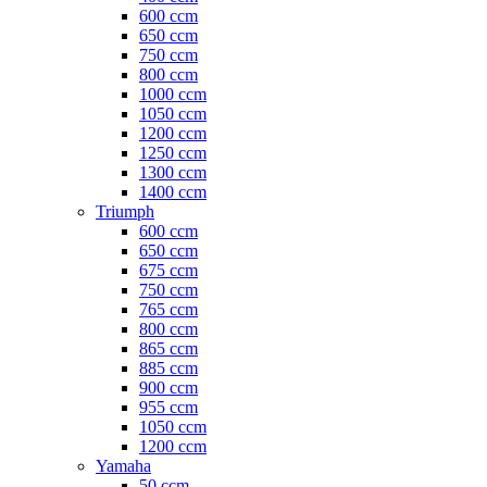
600 ccm
650 ccm
750 ccm
800 ccm
1000 ccm
1050 ccm
1200 ccm
1250 ccm
1300 ccm
1400 ccm
Triumph
600 ccm
650 ccm
675 ccm
750 ccm
765 ccm
800 ccm
865 ccm
885 ccm
900 ccm
955 ccm
1050 ccm
1200 ccm
Yamaha
50 ccm