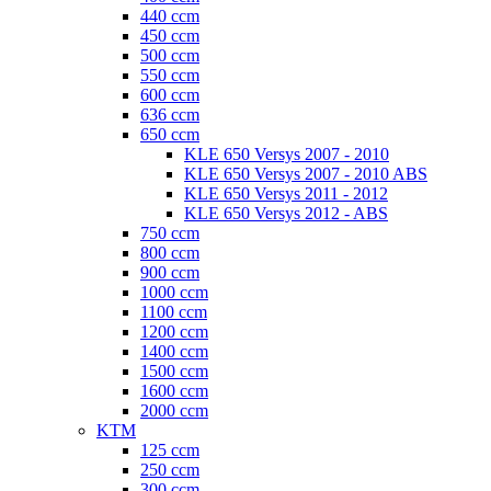
440 ccm
450 ccm
500 ccm
550 ccm
600 ccm
636 ccm
650 ccm
KLE 650 Versys 2007 - 2010
KLE 650 Versys 2007 - 2010 ABS
KLE 650 Versys 2011 - 2012
KLE 650 Versys 2012 - ABS
750 ccm
800 ccm
900 ccm
1000 ccm
1100 ccm
1200 ccm
1400 ccm
1500 ccm
1600 ccm
2000 ccm
KTM
125 ccm
250 ccm
300 ccm