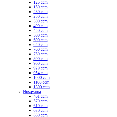
125 ccm
150 ccm
230 ccm
250 ccm
300 ccm
400 ccm
450 ccm
500 ccm
600 ccm
650 ccm
700 ccm
750 ccm
800 ccm
900 ccm
929 ccm
954 ccm
1000 ccm
1100 ccm
1300 ccm
Husqvarna
401 ccm
570 ccm
610 ccm
630 ccm
650 ccm