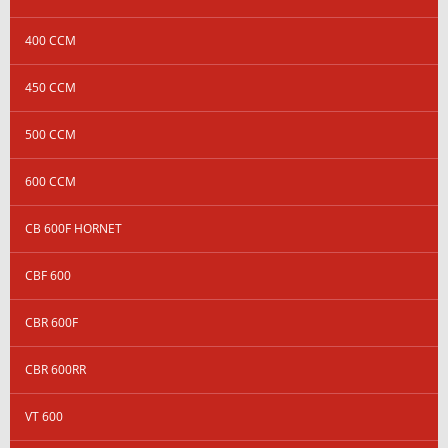
400 CCM
450 CCM
500 CCM
600 CCM
CB 600F HORNET
CBF 600
CBR 600F
CBR 600RR
VT 600