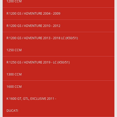
1200 CCM
R 1200 GS / ADVENTURE 2004 - 2009
R 1200 GS / ADVENTURE 2010 - 2012
R 1200 GS / ADVENTURE 2013 - 2018 LC (K50/51)
1250 CCM
R 1250 GS / ADVENTURE 2019 - LC (K50/51)
1300 CCM
1600 CCM
K 1600 GT, GTL, EXCLUSIVE 2011 -
DUCATI