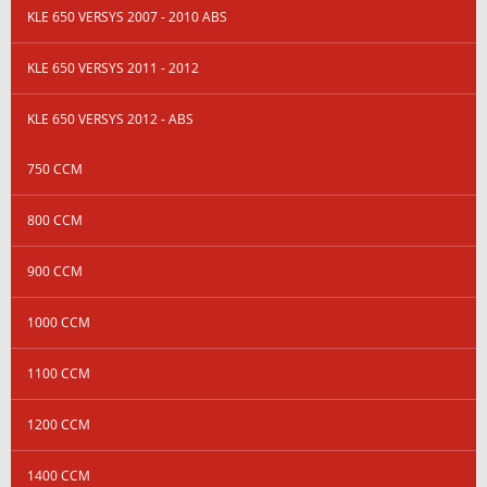
KLE 650 VERSYS 2007 - 2010 ABS
KLE 650 VERSYS 2011 - 2012
KLE 650 VERSYS 2012 - ABS
750 CCM
800 CCM
900 CCM
1000 CCM
1100 CCM
1200 CCM
1400 CCM