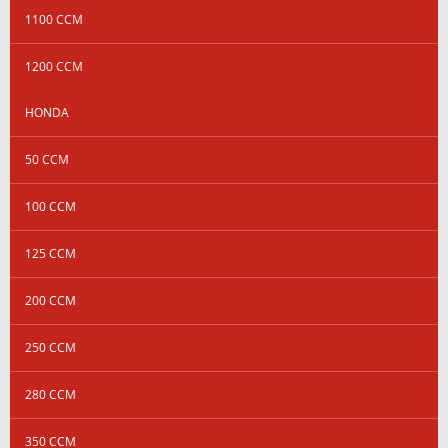
1100 CCM
1200 CCM
HONDA
50 CCM
100 CCM
125 CCM
200 CCM
250 CCM
280 CCM
350 CCM