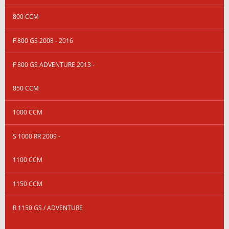
800 CCM
F 800 GS 2008 - 2016
F 800 GS ADVENTURE 2013 -
850 CCM
1000 CCM
S 1000 RR 2009 -
1100 CCM
1150 CCM
R 1150 GS / ADVENTURE