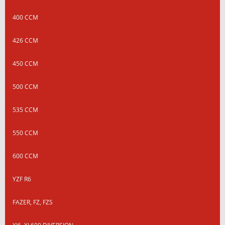
400 CCM
426 CCM
450 CCM
500 CCM
535 CCM
550 CCM
600 CCM
YZF R6
FAZER, FZ, FZS