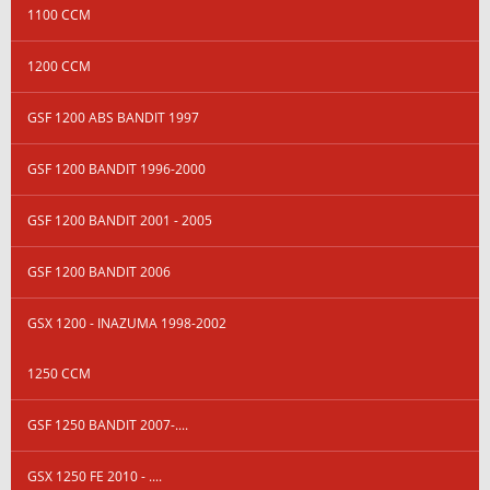
1100 CCM
1200 CCM
GSF 1200 ABS BANDIT 1997
GSF 1200 BANDIT 1996-2000
GSF 1200 BANDIT 2001 - 2005
GSF 1200 BANDIT 2006
GSX 1200 - INAZUMA 1998-2002
1250 CCM
GSF 1250 BANDIT 2007-....
GSX 1250 FE 2010 - ....