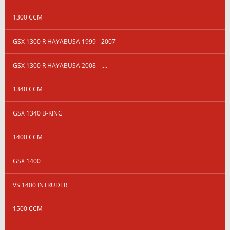
1300 CCM
GSX 1300 R HAYABUSA 1999 - 2007
GSX 1300 R HAYABUSA 2008 - ....
1340 CCM
GSX 1340 B-KING
1400 CCM
GSX 1400
VS 1400 INTRUDER
1500 CCM