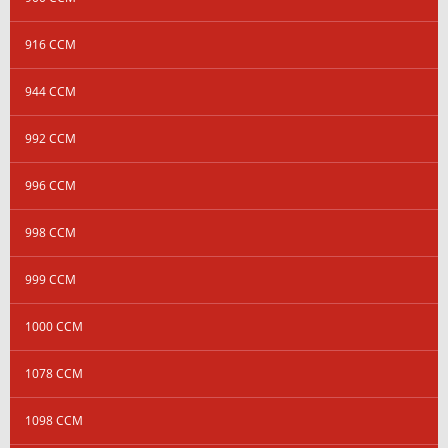
916 CCM
944 CCM
992 CCM
996 CCM
998 CCM
999 CCM
1000 CCM
1078 CCM
1098 CCM