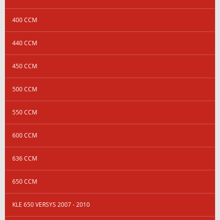
400 CCM
440 CCM
450 CCM
500 CCM
550 CCM
600 CCM
636 CCM
650 CCM
KLE 650 VERSYS 2007 - 2010