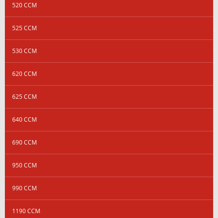
520 CCM
525 CCM
530 CCM
620 CCM
625 CCM
640 CCM
690 CCM
950 CCM
990 CCM
1190 CCM