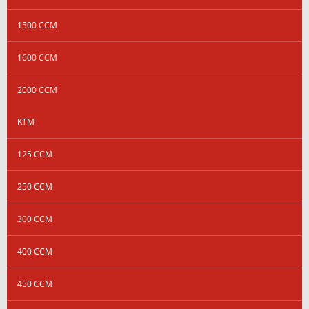
1500 CCM
1600 CCM
2000 CCM
KTM
125 CCM
250 CCM
300 CCM
400 CCM
450 CCM