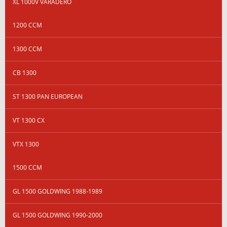
XL 1000V VARADERO
1200 CCM
1300 CCM
CB 1300
ST 1300 PAN EUROPEAN
VT 1300 CX
VTX 1300
1500 CCM
GL 1500 GOLDWING 1988-1989
GL 1500 GOLDWING 1990-2000