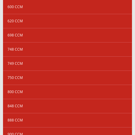
600 CCM
620 CCM
698 CCM
748 CCM
749 CCM
750 CCM
800 CCM
848 CCM
888 CCM
900 CCM