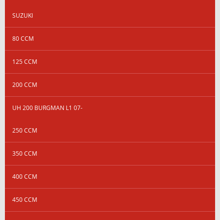
SUZUKI
80 CCM
125 CCM
200 CCM
UH 200 BURGMAN L1 07-
250 CCM
350 CCM
400 CCM
450 CCM