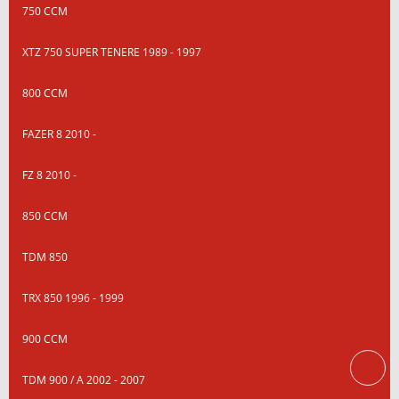
750 CCM
XTZ 750 SUPER TENERE 1989 - 1997
800 CCM
FAZER 8 2010 -
FZ 8 2010 -
850 CCM
TDM 850
TRX 850 1996 - 1999
900 CCM
TDM 900 / A 2002 - 2007