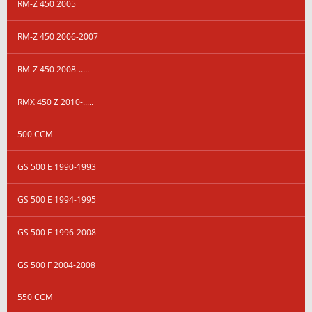
RM-Z 450 2005
RM-Z 450 2006-2007
RM-Z 450 2008-.....
RMX 450 Z 2010-.....
500 CCM
GS 500 E 1990-1993
GS 500 E 1994-1995
GS 500 E 1996-2008
GS 500 F 2004-2008
550 CCM