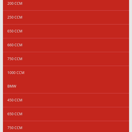
200 CCM
250 CCM
650 CCM
660 CCM
750 CCM
1000 CCM
BMW
450 CCM
650 CCM
750 CCM