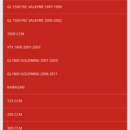
GL 1500 F6C VALKYRIE 1997-1999
GL 1500 F6C VALKYRIE 2000-2002
1800 CCM
VTX 1800 2001-2007
GL1800 GOLDWING 2001-2005
GL1800 GOLDWING 2006-2011
KAWASAKI
125 CCM
250 CCM
300 CCM