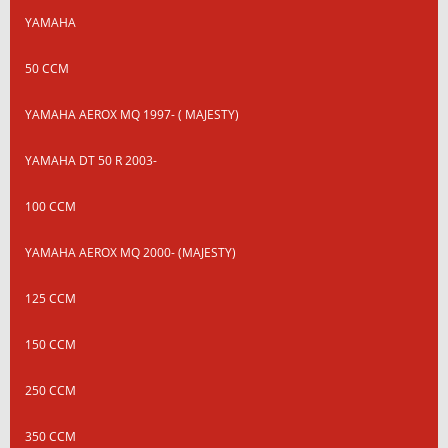
YAMAHA
50 CCM
YAMAHA AEROX MQ 1997- ( MAJESTY)
YAMAHA DT 50 R 2003-
100 CCM
YAMAHA AEROX MQ 2000- (MAJESTY)
125 CCM
150 CCM
250 CCM
350 CCM