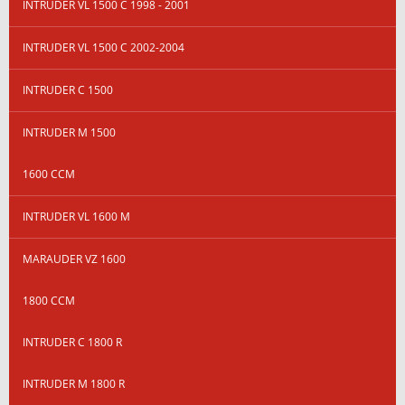
INTRUDER VL 1500 C 1998 - 2001
INTRUDER VL 1500 C 2002-2004
INTRUDER C 1500
INTRUDER M 1500
1600 CCM
INTRUDER VL 1600 M
MARAUDER VZ 1600
1800 CCM
INTRUDER C 1800 R
INTRUDER M 1800 R