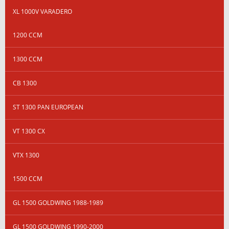
XL 1000V VARADERO
1200 CCM
1300 CCM
CB 1300
ST 1300 PAN EUROPEAN
VT 1300 CX
VTX 1300
1500 CCM
GL 1500 GOLDWING 1988-1989
GL 1500 GOLDWING 1990-2000