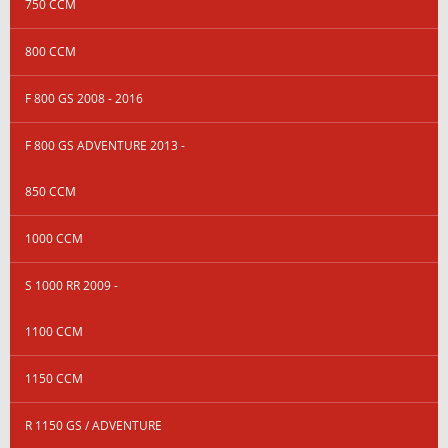
750 CCM
800 CCM
F 800 GS 2008 - 2016
F 800 GS ADVENTURE 2013 -
850 CCM
1000 CCM
S 1000 RR 2009 -
1100 CCM
1150 CCM
R 1150 GS / ADVENTURE