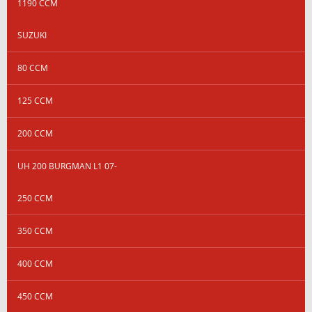
1190 CCM
SUZUKI
80 CCM
125 CCM
200 CCM
UH 200 BURGMAN L1 07-
250 CCM
350 CCM
400 CCM
450 CCM