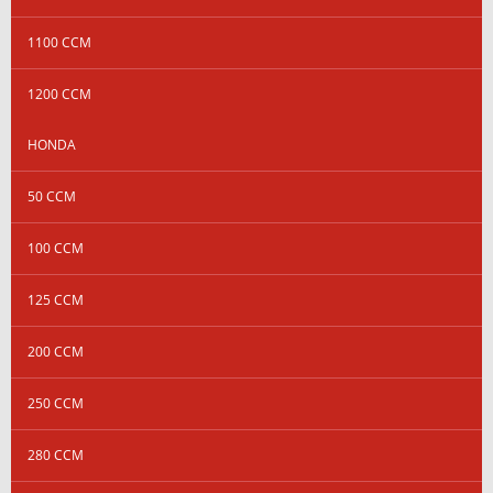
1100 CCM
1200 CCM
HONDA
50 CCM
100 CCM
125 CCM
200 CCM
250 CCM
280 CCM