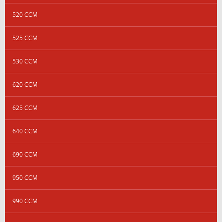
520 CCM
525 CCM
530 CCM
620 CCM
625 CCM
640 CCM
690 CCM
950 CCM
990 CCM