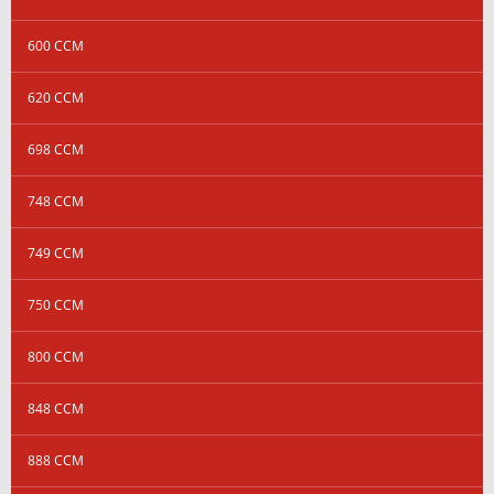
600 CCM
620 CCM
698 CCM
748 CCM
749 CCM
750 CCM
800 CCM
848 CCM
888 CCM