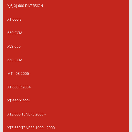
XJ6, XJ 600 DIVERSION
XT 600 E
650 CCM
XVS 650
660 CCM
MT - 03 2006 -
XT 660 R 2004
XT 660 X 2004
XTZ 660 TENERE 2008 -
XTZ 660 TENERE 1990 - 2000