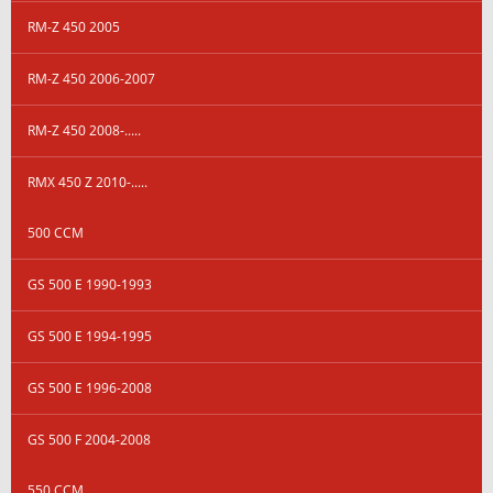
RM-Z 450 2005
RM-Z 450 2006-2007
RM-Z 450 2008-.....
RMX 450 Z 2010-.....
500 CCM
GS 500 E 1990-1993
GS 500 E 1994-1995
GS 500 E 1996-2008
GS 500 F 2004-2008
550 CCM