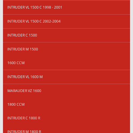
INTRUDER VL 1500 C 1998 - 2001
INTRUDER VL 1500 C 2002-2004
INTRUDER C 1500
INTRUDER M 1500
1600 CCM
INTRUDER VL 1600 M
MARAUDER VZ 1600
1800 CCM
INTRUDER C 1800 R
INTRUDER M 1800 R