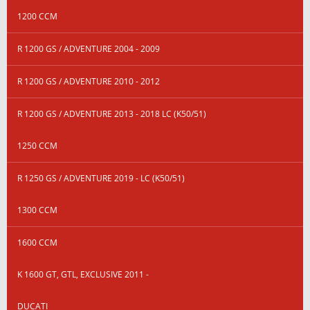
1200 CCM
R 1200 GS / ADVENTURE 2004 - 2009
R 1200 GS / ADVENTURE 2010 - 2012
R 1200 GS / ADVENTURE 2013 - 2018 LC (K50/51)
1250 CCM
R 1250 GS / ADVENTURE 2019 - LC (K50/51)
1300 CCM
1600 CCM
K 1600 GT, GTL, EXCLUSIVE 2011 -
DUCATI