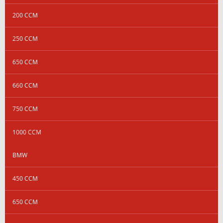
200 CCM
250 CCM
650 CCM
660 CCM
750 CCM
1000 CCM
BMW
450 CCM
650 CCM