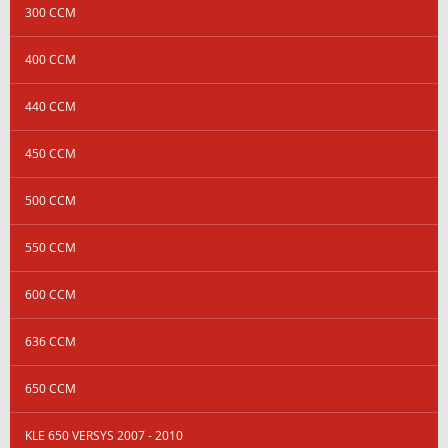
300 CCM
400 CCM
440 CCM
450 CCM
500 CCM
550 CCM
600 CCM
636 CCM
650 CCM
KLE 650 VERSYS 2007 - 2010