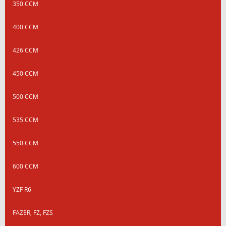
350 CCM
400 CCM
426 CCM
450 CCM
500 CCM
535 CCM
550 CCM
600 CCM
YZF R6
FAZER, FZ, FZS