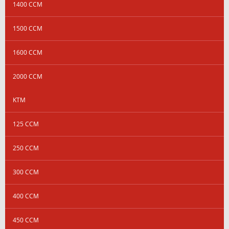
1400 CCM
1500 CCM
1600 CCM
2000 CCM
KTM
125 CCM
250 CCM
300 CCM
400 CCM
450 CCM