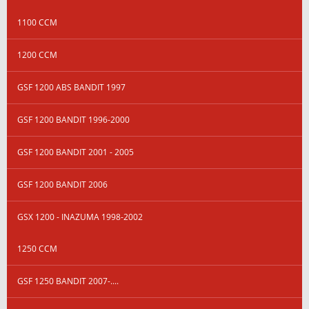
1100 CCM
1200 CCM
GSF 1200 ABS BANDIT 1997
GSF 1200 BANDIT 1996-2000
GSF 1200 BANDIT 2001 - 2005
GSF 1200 BANDIT 2006
GSX 1200 - INAZUMA 1998-2002
1250 CCM
GSF 1250 BANDIT 2007-....