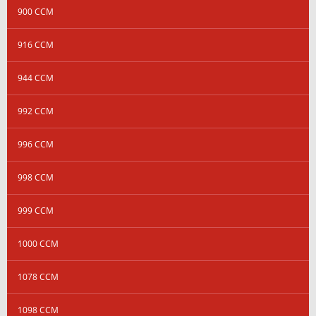
900 CCM
916 CCM
944 CCM
992 CCM
996 CCM
998 CCM
999 CCM
1000 CCM
1078 CCM
1098 CCM