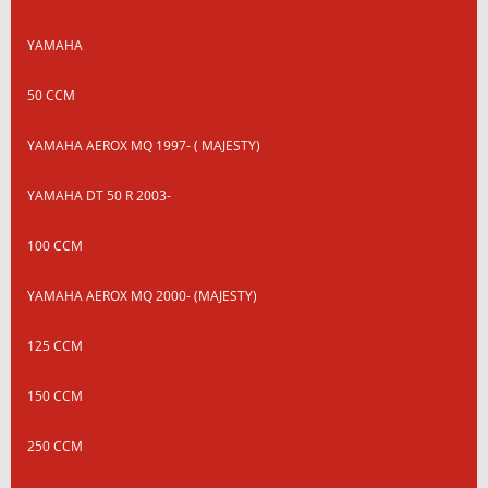
YAMAHA
50 CCM
YAMAHA AEROX MQ 1997- ( MAJESTY)
YAMAHA DT 50 R 2003-
100 CCM
YAMAHA AEROX MQ 2000- (MAJESTY)
125 CCM
150 CCM
250 CCM