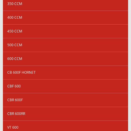
350 CCM
400 CCM
450 CCM
500 CCM
600 CCM
CB 600F HORNET
CBF 600
CBR 600F
CBR 600RR
VT 600