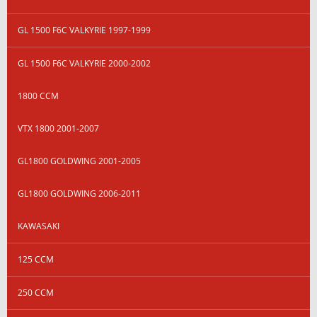
GL 1500 F6C VALKYRIE 1997-1999
GL 1500 F6C VALKYRIE 2000-2002
1800 CCM
VTX 1800 2001-2007
GL1800 GOLDWING 2001-2005
GL1800 GOLDWING 2006-2011
KAWASAKI
125 CCM
250 CCM