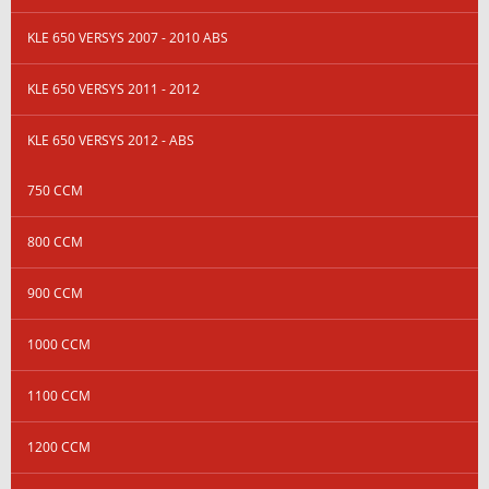
KLE 650 VERSYS 2007 - 2010 ABS
KLE 650 VERSYS 2011 - 2012
KLE 650 VERSYS 2012 - ABS
750 CCM
800 CCM
900 CCM
1000 CCM
1100 CCM
1200 CCM