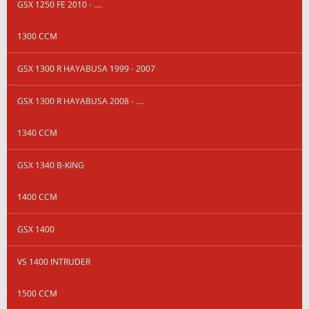
GSX 1250 FE 2010 - ....
1300 CCM
GSX 1300 R HAYABUSA 1999 - 2007
GSX 1300 R HAYABUSA 2008 - ....
1340 CCM
GSX 1340 B-KING
1400 CCM
GSX 1400
VS 1400 INTRUDER
1500 CCM