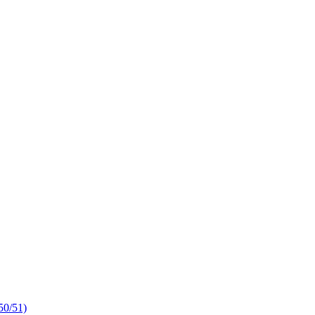
50/51)