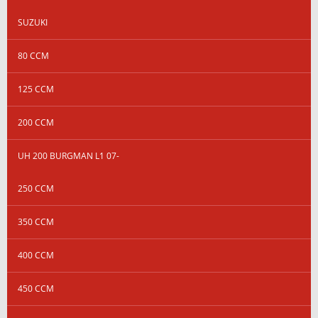
SUZUKI
80 CCM
125 CCM
200 CCM
UH 200 BURGMAN L1 07-
250 CCM
350 CCM
400 CCM
450 CCM