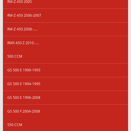
RM-Z 450 2005
RM-Z 450 2006-2007
RM-Z 450 2008-.....
RMX 450 Z 2010-.....
500 CCM
GS 500 E 1990-1993
GS 500 E 1994-1995
GS 500 E 1996-2008
GS 500 F 2004-2008
550 CCM