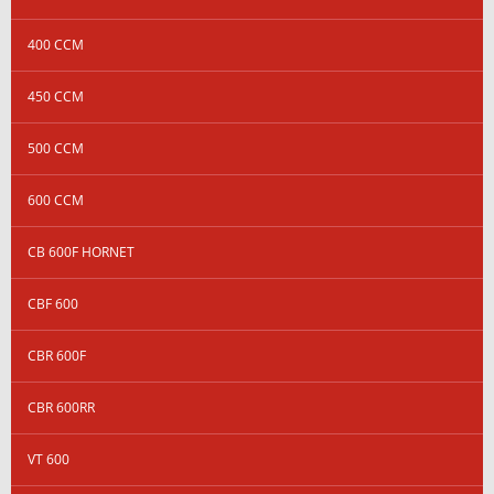
400 CCM
450 CCM
500 CCM
600 CCM
CB 600F HORNET
CBF 600
CBR 600F
CBR 600RR
VT 600