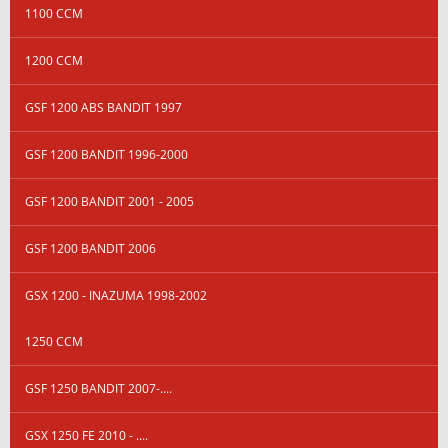
1100 CCM
1200 CCM
GSF 1200 ABS BANDIT 1997
GSF 1200 BANDIT 1996-2000
GSF 1200 BANDIT 2001 - 2005
GSF 1200 BANDIT 2006
GSX 1200 - INAZUMA 1998-2002
1250 CCM
GSF 1250 BANDIT 2007-....
GSX 1250 FE 2010 - ....