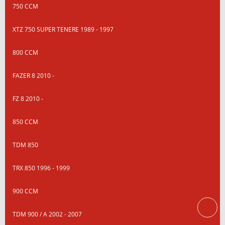
750 CCM
XTZ 750 SUPER TENERE 1989 - 1997
800 CCM
FAZER 8 2010 -
FZ 8 2010 -
850 CCM
TDM 850
TRX 850 1996 - 1999
900 CCM
TDM 900 / A 2002 - 2007