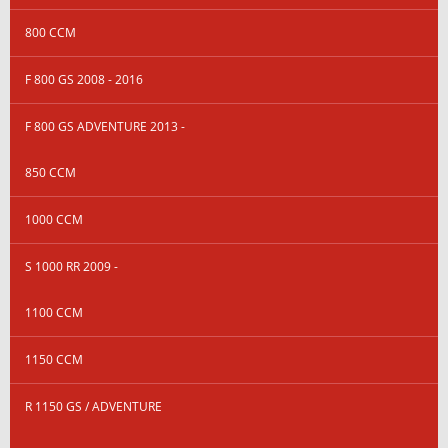
800 CCM
F 800 GS 2008 - 2016
F 800 GS ADVENTURE 2013 -
850 CCM
1000 CCM
S 1000 RR 2009 -
1100 CCM
1150 CCM
R 1150 GS / ADVENTURE