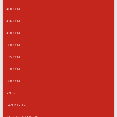
400 CCM
426 CCM
450 CCM
500 CCM
535 CCM
550 CCM
600 CCM
YZF R6
FAZER, FZ, FZS