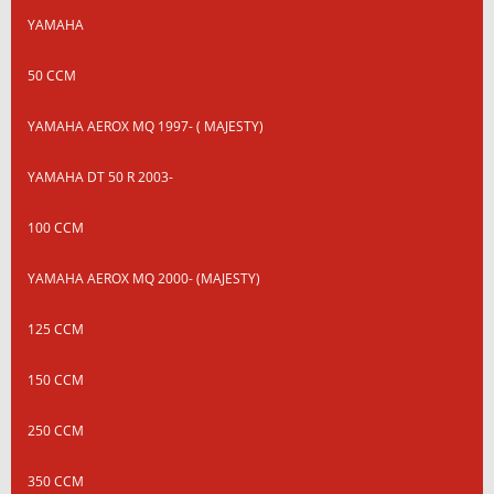
YAMAHA
50 CCM
YAMAHA AEROX MQ 1997- ( MAJESTY)
YAMAHA DT 50 R 2003-
100 CCM
YAMAHA AEROX MQ 2000- (MAJESTY)
125 CCM
150 CCM
250 CCM
350 CCM