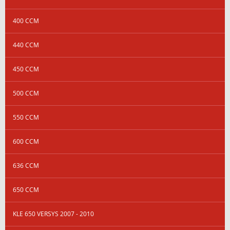
400 CCM
440 CCM
450 CCM
500 CCM
550 CCM
600 CCM
636 CCM
650 CCM
KLE 650 VERSYS 2007 - 2010