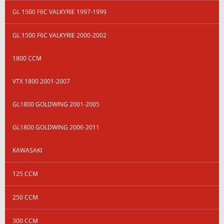
GL 1500 F6C VALKYRIE 1997-1999
GL 1500 F6C VALKYRIE 2000-2002
1800 CCM
VTX 1800 2001-2007
GL1800 GOLDWING 2001-2005
GL1800 GOLDWING 2006-2011
KAWASAKI
125 CCM
250 CCM
300 CCM