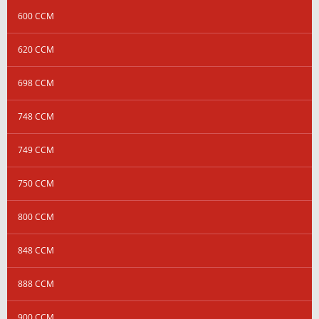
600 CCM
620 CCM
698 CCM
748 CCM
749 CCM
750 CCM
800 CCM
848 CCM
888 CCM
900 CCM