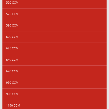
520 CCM
525 CCM
530 CCM
620 CCM
625 CCM
640 CCM
690 CCM
950 CCM
990 CCM
1190 CCM