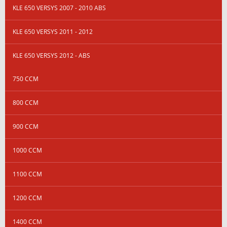
KLE 650 VERSYS 2007 - 2010 ABS
KLE 650 VERSYS 2011 - 2012
KLE 650 VERSYS 2012 - ABS
750 CCM
800 CCM
900 CCM
1000 CCM
1100 CCM
1200 CCM
1400 CCM