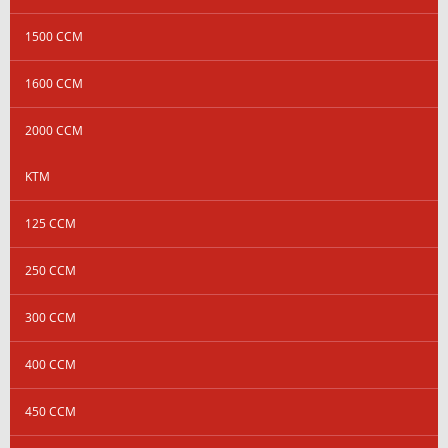
1500 CCM
1600 CCM
2000 CCM
KTM
125 CCM
250 CCM
300 CCM
400 CCM
450 CCM