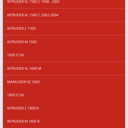
INTRUDER VL 1500 C 1998 - 2001
INTRUDER VL 1500 C 2002-2004
INTRUDER C 1500
INTRUDER M 1500
1600 CCM
INTRUDER VL 1600 M
MARAUDER VZ 1600
1800 CCM
INTRUDER C 1800 R
INTRUDER M 1800 R