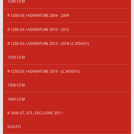
1200 CCM
R 1200 GS / ADVENTURE 2004 - 2009
R 1200 GS / ADVENTURE 2010 - 2012
R 1200 GS / ADVENTURE 2013 - 2018 LC (K50/51)
1250 CCM
R 1250 GS / ADVENTURE 2019 - LC (K50/51)
1300 CCM
1600 CCM
K 1600 GT, GTL, EXCLUSIVE 2011 -
DUCATI