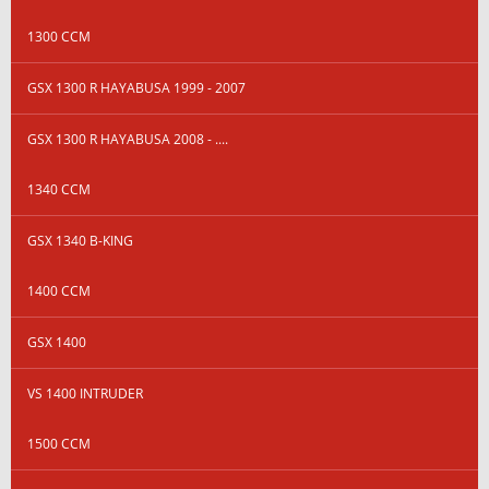
1300 CCM
GSX 1300 R HAYABUSA 1999 - 2007
GSX 1300 R HAYABUSA 2008 - ....
1340 CCM
GSX 1340 B-KING
1400 CCM
GSX 1400
VS 1400 INTRUDER
1500 CCM