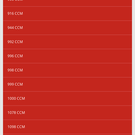
916 CCM
944 CCM
992 CCM
996 CCM
998 CCM
999 CCM
1000 CCM
1078 CCM
1098 CCM