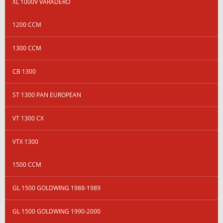
XL 1000V VARADERO
1200 CCM
1300 CCM
CB 1300
ST 1300 PAN EUROPEAN
VT 1300 CX
VTX 1300
1500 CCM
GL 1500 GOLDWING 1988-1989
GL 1500 GOLDWING 1990-2000