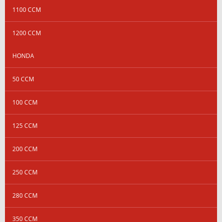
1100 CCM
1200 CCM
HONDA
50 CCM
100 CCM
125 CCM
200 CCM
250 CCM
280 CCM
350 CCM