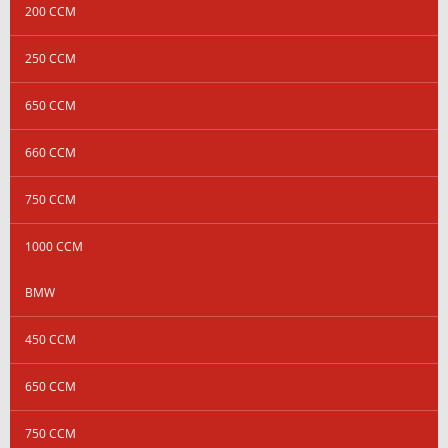
200 CCM
250 CCM
650 CCM
660 CCM
750 CCM
1000 CCM
BMW
450 CCM
650 CCM
750 CCM