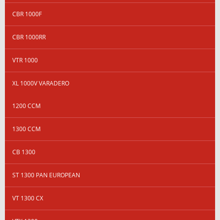
CBR 1000F
CBR 1000RR
VTR 1000
XL 1000V VARADERO
1200 CCM
1300 CCM
CB 1300
ST 1300 PAN EUROPEAN
VT 1300 CX