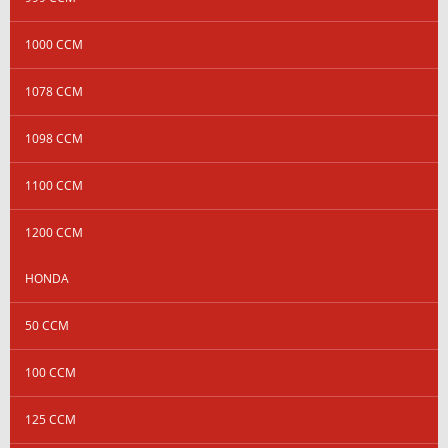
1000 CCM
1078 CCM
1098 CCM
1100 CCM
1200 CCM
HONDA
50 CCM
100 CCM
125 CCM