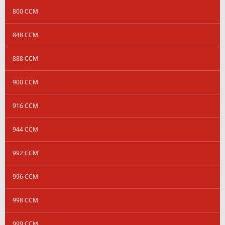
800 CCM
848 CCM
888 CCM
900 CCM
916 CCM
944 CCM
992 CCM
996 CCM
998 CCM
999 CCM