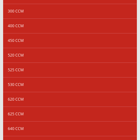
300 CCM
400 CCM
450 CCM
520 CCM
525 CCM
530 CCM
620 CCM
625 CCM
640 CCM