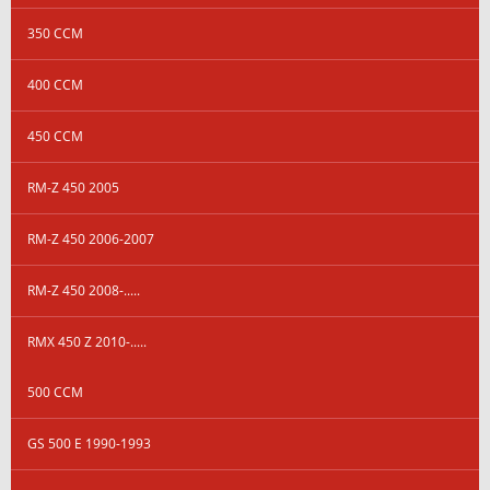
350 CCM
400 CCM
450 CCM
RM-Z 450 2005
RM-Z 450 2006-2007
RM-Z 450 2008-.....
RMX 450 Z 2010-.....
500 CCM
GS 500 E 1990-1993