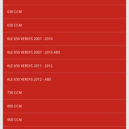
636 CCM
650 CCM
KLE 650 VERSYS 2007 - 2010
KLE 650 VERSYS 2007 - 2010 ABS
KLE 650 VERSYS 2011 - 2012
KLE 650 VERSYS 2012 - ABS
750 CCM
800 CCM
900 CCM