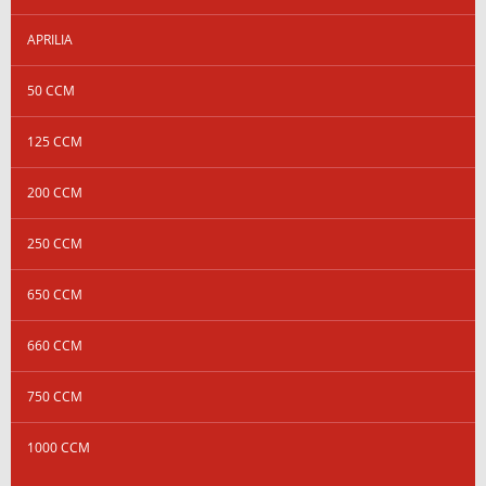
APRILIA
50 CCM
125 CCM
200 CCM
250 CCM
650 CCM
660 CCM
750 CCM
1000 CCM