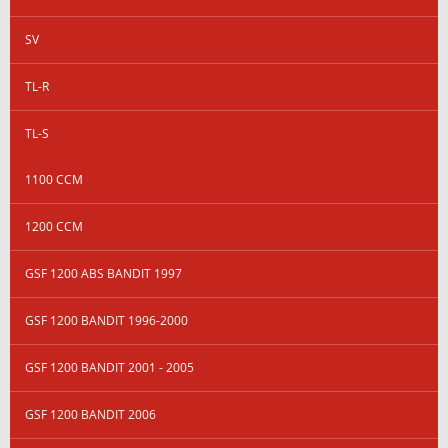
SV
TL-R
TL-S
1100 CCM
1200 CCM
GSF 1200 ABS BANDIT 1997
GSF 1200 BANDIT 1996-2000
GSF 1200 BANDIT 2001 - 2005
GSF 1200 BANDIT 2006