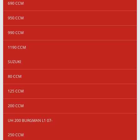
690 CCM
950 CCM
990 CCM
1190 CCM
SUZUKI
80 CCM
125 CCM
200 CCM
UH 200 BURGMAN L1 07-
250 CCM