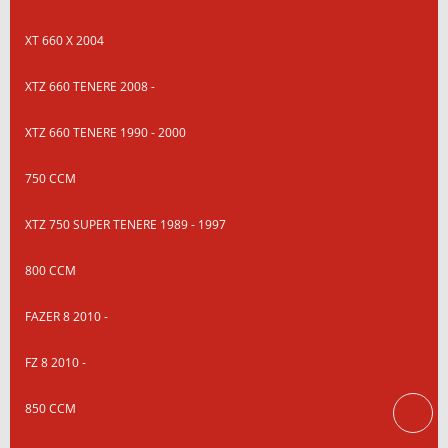
XT 660 X 2004
XTZ 660 TENERE 2008 -
XTZ 660 TENERE 1990 - 2000
750 CCM
XTZ 750 SUPER TENERE 1989 - 1997
800 CCM
FAZER 8 2010 -
FZ 8 2010 -
850 CCM