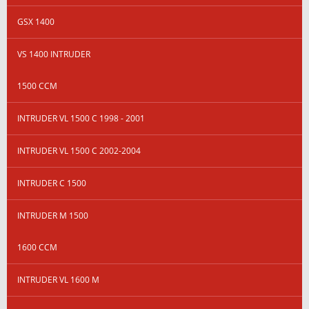
GSX 1400
VS 1400 INTRUDER
1500 CCM
INTRUDER VL 1500 C 1998 - 2001
INTRUDER VL 1500 C 2002-2004
INTRUDER C 1500
INTRUDER M 1500
1600 CCM
INTRUDER VL 1600 M