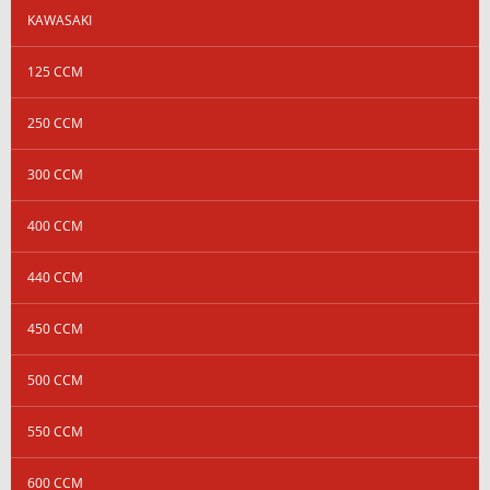
KAWASAKI
125 CCM
250 CCM
300 CCM
400 CCM
440 CCM
450 CCM
500 CCM
550 CCM
600 CCM