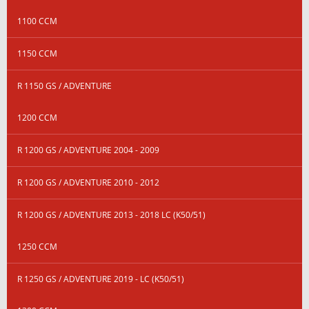
1100 CCM
1150 CCM
R 1150 GS / ADVENTURE
1200 CCM
R 1200 GS / ADVENTURE 2004 - 2009
R 1200 GS / ADVENTURE 2010 - 2012
R 1200 GS / ADVENTURE 2013 - 2018 LC (K50/51)
1250 CCM
R 1250 GS / ADVENTURE 2019 - LC (K50/51)