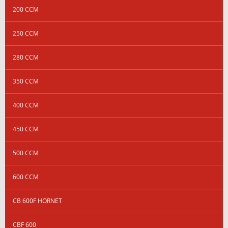
200 CCM
250 CCM
280 CCM
350 CCM
400 CCM
450 CCM
500 CCM
600 CCM
CB 600F HORNET
CBF 600