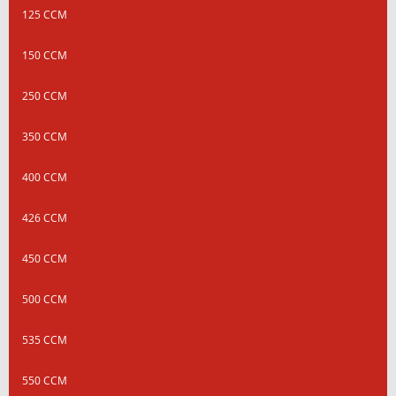
125 CCM
150 CCM
250 CCM
350 CCM
400 CCM
426 CCM
450 CCM
500 CCM
535 CCM
550 CCM