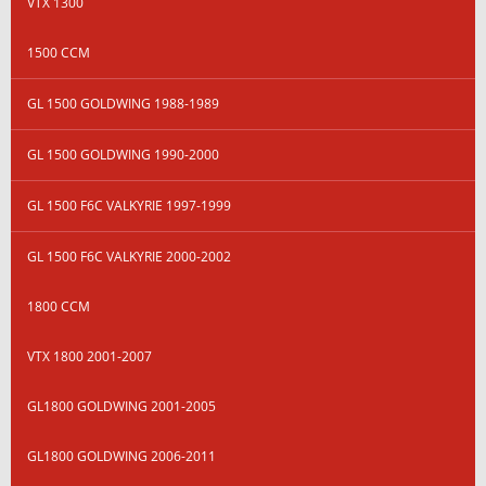
VTX 1300
1500 CCM
GL 1500 GOLDWING 1988-1989
GL 1500 GOLDWING 1990-2000
GL 1500 F6C VALKYRIE 1997-1999
GL 1500 F6C VALKYRIE 2000-2002
1800 CCM
VTX 1800 2001-2007
GL1800 GOLDWING 2001-2005
GL1800 GOLDWING 2006-2011