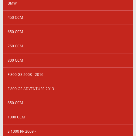
BMW
450 CCM
650 CCM
750 CCM
800 CCM
F 800 GS 2008 - 2016
F 800 GS ADVENTURE 2013 -
850 CCM
1000 CCM
S 1000 RR 2009 -