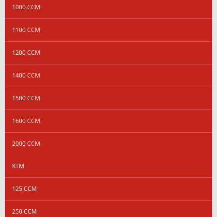
1000 CCM
1100 CCM
1200 CCM
1400 CCM
1500 CCM
1600 CCM
2000 CCM
KTM
125 CCM
250 CCM