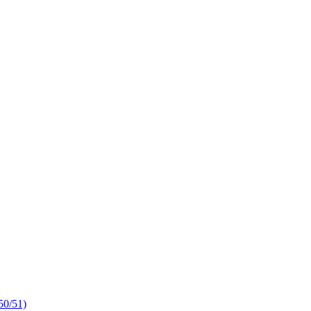
50/51)