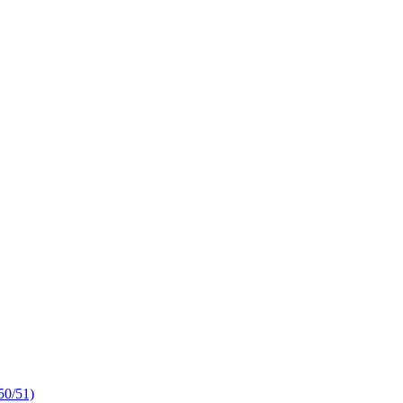
50/51)