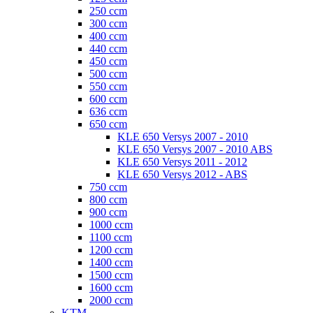
250 ccm
300 ccm
400 ccm
440 ccm
450 ccm
500 ccm
550 ccm
600 ccm
636 ccm
650 ccm
KLE 650 Versys 2007 - 2010
KLE 650 Versys 2007 - 2010 ABS
KLE 650 Versys 2011 - 2012
KLE 650 Versys 2012 - ABS
750 ccm
800 ccm
900 ccm
1000 ccm
1100 ccm
1200 ccm
1400 ccm
1500 ccm
1600 ccm
2000 ccm
KTM