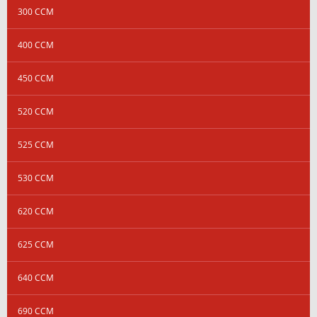
300 CCM
400 CCM
450 CCM
520 CCM
525 CCM
530 CCM
620 CCM
625 CCM
640 CCM
690 CCM