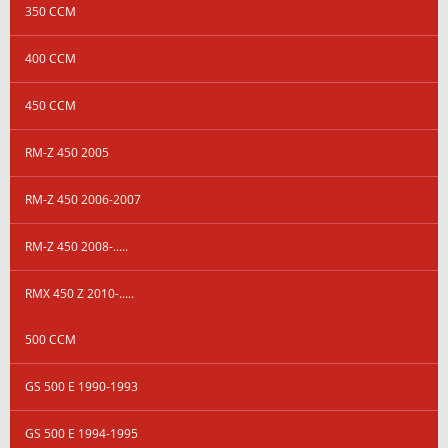
350 CCM
400 CCM
450 CCM
RM-Z 450 2005
RM-Z 450 2006-2007
RM-Z 450 2008-.....
RMX 450 Z 2010-.....
500 CCM
GS 500 E 1990-1993
GS 500 E 1994-1995