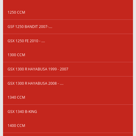
1250 CCM
GSF 1250 BANDIT 2007-....
GSX 1250 FE 2010 - ....
1300 CCM
GSX 1300 R HAYABUSA 1999 - 2007
GSX 1300 R HAYABUSA 2008 - ....
1340 CCM
GSX 1340 B-KING
1400 CCM