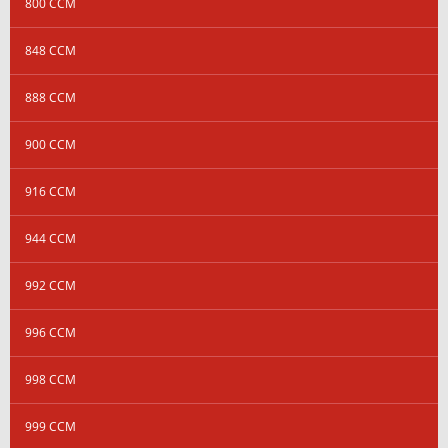
800 CCM
848 CCM
888 CCM
900 CCM
916 CCM
944 CCM
992 CCM
996 CCM
998 CCM
999 CCM