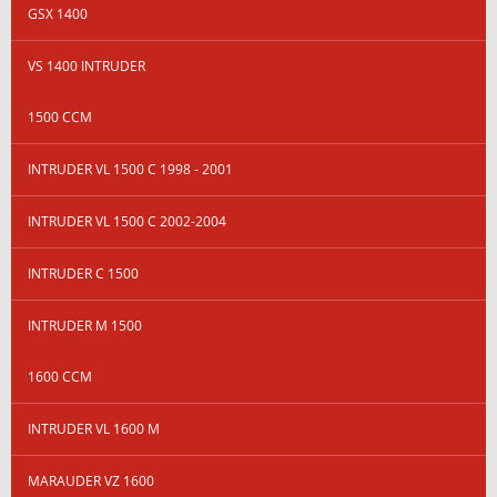
GSX 1400
VS 1400 INTRUDER
1500 CCM
INTRUDER VL 1500 C 1998 - 2001
INTRUDER VL 1500 C 2002-2004
INTRUDER C 1500
INTRUDER M 1500
1600 CCM
INTRUDER VL 1600 M
MARAUDER VZ 1600