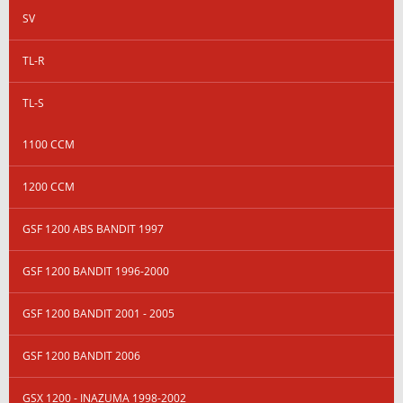
SV
TL-R
TL-S
1100 CCM
1200 CCM
GSF 1200 ABS BANDIT 1997
GSF 1200 BANDIT 1996-2000
GSF 1200 BANDIT 2001 - 2005
GSF 1200 BANDIT 2006
GSX 1200 - INAZUMA 1998-2002