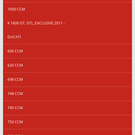
1600 CCM
K 1600 GT, GTL, EXCLUSIVE 2011 -
DUCATI
600 CCM
620 CCM
698 CCM
748 CCM
749 CCM
750 CCM