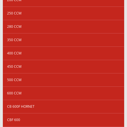
250 CCM
280 CCM
350 CCM
400 CCM
450 CCM
500 CCM
600 CCM
CB 600F HORNET
CBF 600