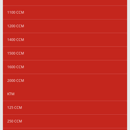
1100 CCM
1200 CCM
1400 CCM
1500 CCM
1600 CCM
2000 CCM
KTM
125 CCM
250 CCM