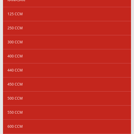
125 CCM
250 CCM
300 CCM
400 CCM
440 CCM
450 CCM
500 CCM
550 CCM
600 CCM