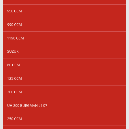
950 CCM
990 CCM
1190 CCM
SUZUKI
80 CCM
125 CCM
200 CCM
UH 200 BURGMAN L1 07-
250 CCM