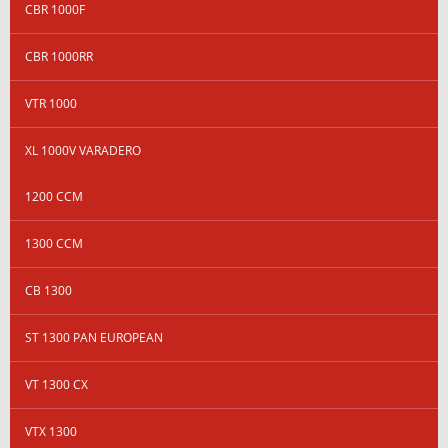
CBR 1000F
CBR 1000RR
VTR 1000
XL 1000V VARADERO
1200 CCM
1300 CCM
CB 1300
ST 1300 PAN EUROPEAN
VT 1300 CX
VTX 1300