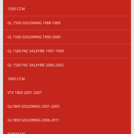
1500 CCM
GL 1500 GOLDWING 1988-1989
GL 1500 GOLDWING 1990-2000
GL 1500 F6C VALKYRIE 1997-1999
GL 1500 F6C VALKYRIE 2000-2002
1800 CCM
VTX 1800 2001-2007
GL1800 GOLDWING 2001-2005
GL1800 GOLDWING 2006-2011
KAWASAKI