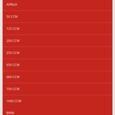
APRILIA
50 CCM
125 CCM
200 CCM
250 CCM
650 CCM
660 CCM
750 CCM
1000 CCM
BMW