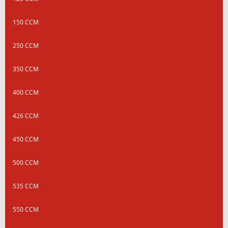
150 CCM
250 CCM
350 CCM
400 CCM
426 CCM
450 CCM
500 CCM
535 CCM
550 CCM