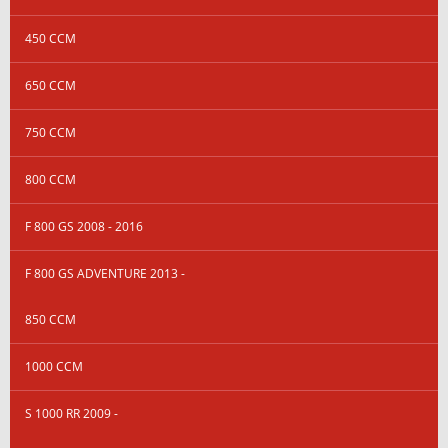
450 CCM
650 CCM
750 CCM
800 CCM
F 800 GS 2008 - 2016
F 800 GS ADVENTURE 2013 -
850 CCM
1000 CCM
S 1000 RR 2009 -