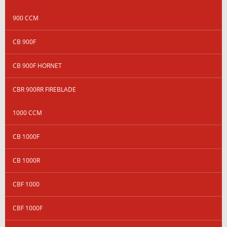
900 CCM
CB 900F
CB 900F HORNET
CBR 900RR FIREBLADE
1000 CCM
CB 1000F
CB 1000R
CBF 1000
CBF 1000F