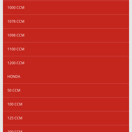
1000 CCM
1078 CCM
1098 CCM
1100 CCM
1200 CCM
HONDA
50 CCM
100 CCM
125 CCM
200 CCM