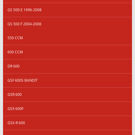
GS 500 E 1996-2008
GS 500 F 2004-2008
550 CCM
600 CCM
DR 600
GSF 600S BANDIT
GSR 600
GSX 600F
GSX-R 600