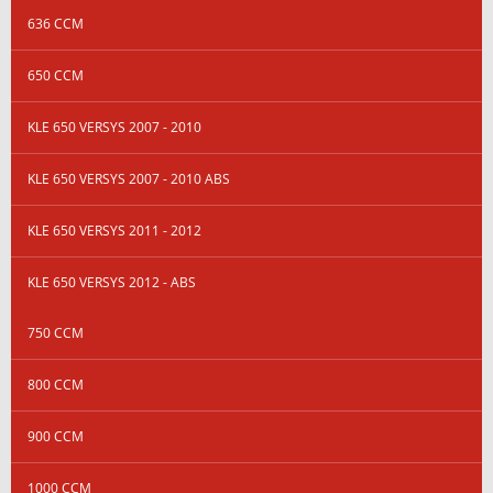
636 CCM
650 CCM
KLE 650 VERSYS 2007 - 2010
KLE 650 VERSYS 2007 - 2010 ABS
KLE 650 VERSYS 2011 - 2012
KLE 650 VERSYS 2012 - ABS
750 CCM
800 CCM
900 CCM
1000 CCM