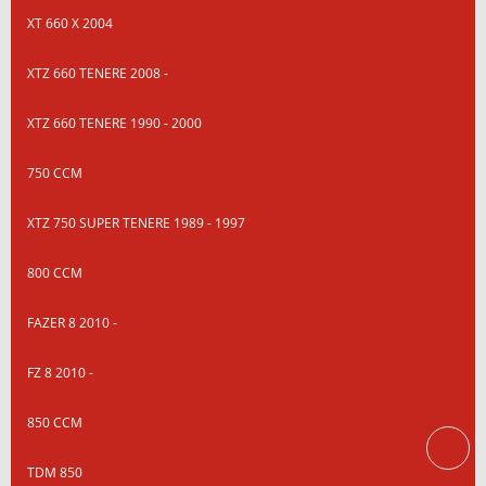
XT 660 X 2004
XTZ 660 TENERE 2008 -
XTZ 660 TENERE 1990 - 2000
750 CCM
XTZ 750 SUPER TENERE 1989 - 1997
800 CCM
FAZER 8 2010 -
FZ 8 2010 -
850 CCM
TDM 850