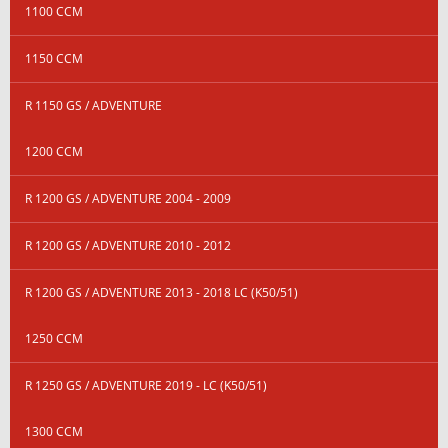
1100 CCM
1150 CCM
R 1150 GS / ADVENTURE
1200 CCM
R 1200 GS / ADVENTURE 2004 - 2009
R 1200 GS / ADVENTURE 2010 - 2012
R 1200 GS / ADVENTURE 2013 - 2018 LC (K50/51)
1250 CCM
R 1250 GS / ADVENTURE 2019 - LC (K50/51)
1300 CCM