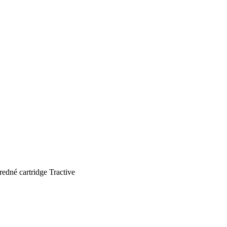
né cartridge Tractive