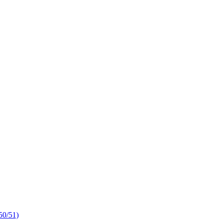
50/51)