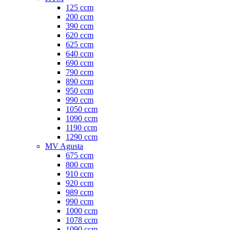
125 ccm
200 ccm
390 ccm
620 ccm
625 ccm
640 ccm
690 ccm
790 ccm
890 ccm
950 ccm
990 ccm
1050 ccm
1090 ccm
1190 ccm
1290 ccm
MV Agusta
675 ccm
800 ccm
910 ccm
920 ccm
989 ccm
990 ccm
1000 ccm
1078 ccm
1090 ccm