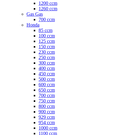
1200 ccm
1260 ccm
Gas Gas
700 ccm
Honda
85 ccm
100 ccm
125 ccm
150 ccm
230 ccm
250 ccm
300 ccm
400 ccm
450 ccm
500 ccm
600 ccm
650 ccm
700 ccm
750 ccm
800 ccm
900 ccm
929 ccm
954 ccm
1000 ccm
1100 ccm