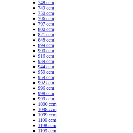
748 ccm
749 ccm
750 ccm
796 ccm
797 ccm
800 ccm
821 ccm
848 ccm
899 ccm
900 ccm
916 ccm
939 ccm
944 ccm
950 ccm
959 ccm
992 ccm
996 ccm
998 ccm
999 ccm
1000 ccm
1098 ccm
1099 ccm
1100 ccm
1198 ccm
1199 ccm