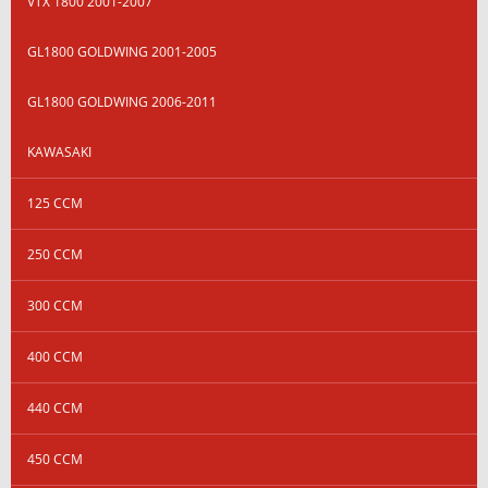
VTX 1800 2001-2007
GL1800 GOLDWING 2001-2005
GL1800 GOLDWING 2006-2011
KAWASAKI
125 CCM
250 CCM
300 CCM
400 CCM
440 CCM
450 CCM