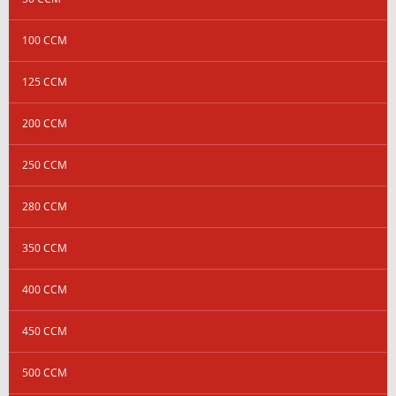
100 CCM
125 CCM
200 CCM
250 CCM
280 CCM
350 CCM
400 CCM
450 CCM
500 CCM