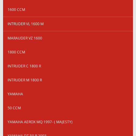
1600 CCM
INTRUDER VL 1600 M
MARAUDER VZ 1600
1800 CCM
INTRUDER C 1800 R
INTRUDER M 1800 R
YAMAHA
50 CCM
YAMAHA AEROX MQ 1997- ( MAJESTY)
YAMAHA DT 50 R 2003-