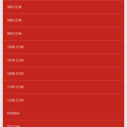
996 CCM
998 CCM
999 CCM
1000 CCM
1078 CCM
1098 CCM
1100 CCM
1200 CCM
HONDA
50 CCM