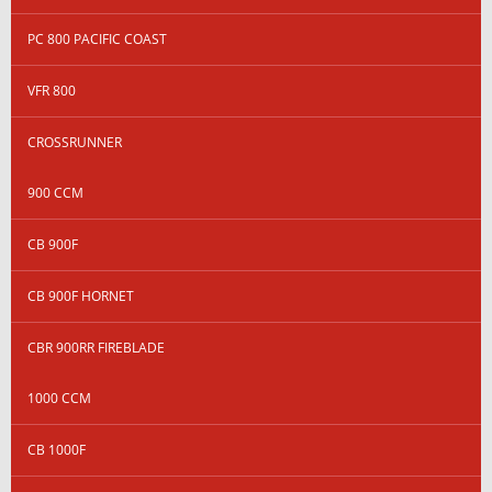
PC 800 PACIFIC COAST
VFR 800
CROSSRUNNER
900 CCM
CB 900F
CB 900F HORNET
CBR 900RR FIREBLADE
1000 CCM
CB 1000F