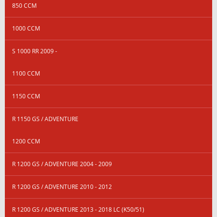
850 CCM
1000 CCM
S 1000 RR 2009 -
1100 CCM
1150 CCM
R 1150 GS / ADVENTURE
1200 CCM
R 1200 GS / ADVENTURE 2004 - 2009
R 1200 GS / ADVENTURE 2010 - 2012
R 1200 GS / ADVENTURE 2013 - 2018 LC (K50/51)