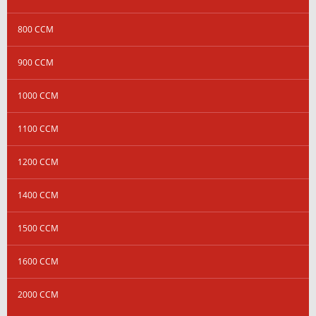
800 CCM
900 CCM
1000 CCM
1100 CCM
1200 CCM
1400 CCM
1500 CCM
1600 CCM
2000 CCM