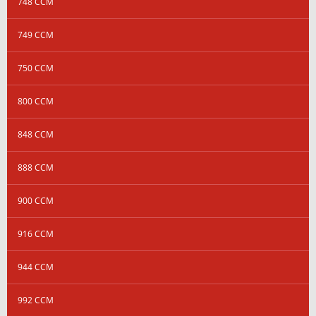
748 CCM
749 CCM
750 CCM
800 CCM
848 CCM
888 CCM
900 CCM
916 CCM
944 CCM
992 CCM