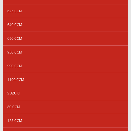
625 CCM
640 CCM
690 CCM
950 CCM
990 CCM
1190 CCM
SUZUKI
80 CCM
125 CCM