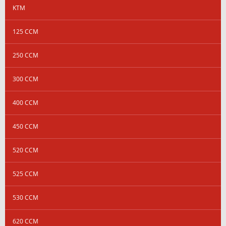
KTM
125 CCM
250 CCM
300 CCM
400 CCM
450 CCM
520 CCM
525 CCM
530 CCM
620 CCM