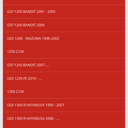
GSF 1200 BANDIT 2001 - 2005
GSF 1200 BANDIT 2006
GSX 1200 - INAZUMA 1998-2002
1250 CCM
GSF 1250 BANDIT 2007-....
GSX 1250 FE 2010 - ....
1300 CCM
GSX 1300 R HAYABUSA 1999 - 2007
GSX 1300 R HAYABUSA 2008 - ....