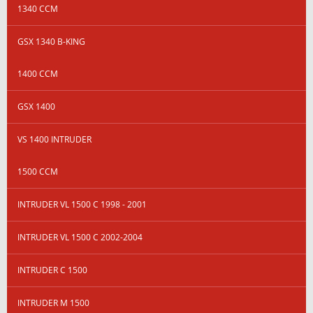
1340 CCM
GSX 1340 B-KING
1400 CCM
GSX 1400
VS 1400 INTRUDER
1500 CCM
INTRUDER VL 1500 C 1998 - 2001
INTRUDER VL 1500 C 2002-2004
INTRUDER C 1500
INTRUDER M 1500