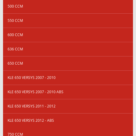
500 CCM
550 CCM
600 CCM
636 CCM
650 CCM
KLE 650 VERSYS 2007 - 2010
KLE 650 VERSYS 2007 - 2010 ABS
KLE 650 VERSYS 2011 - 2012
KLE 650 VERSYS 2012 - ABS
750 CCM