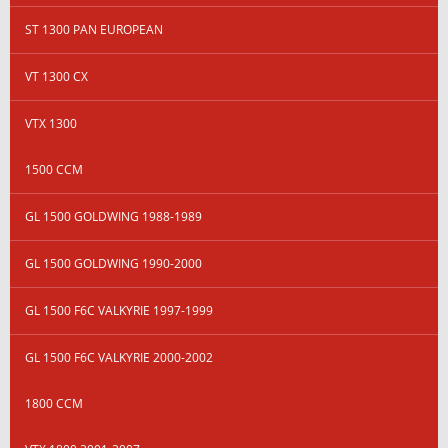
ST 1300 PAN EUROPEAN
VT 1300 CX
VTX 1300
1500 CCM
GL 1500 GOLDWING 1988-1989
GL 1500 GOLDWING 1990-2000
GL 1500 F6C VALKYRIE 1997-1999
GL 1500 F6C VALKYRIE 2000-2002
1800 CCM