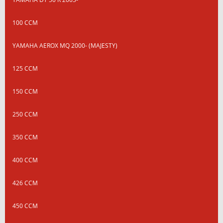
100 CCM
YAMAHA AEROX MQ 2000- (MAJESTY)
125 CCM
150 CCM
250 CCM
350 CCM
400 CCM
426 CCM
450 CCM