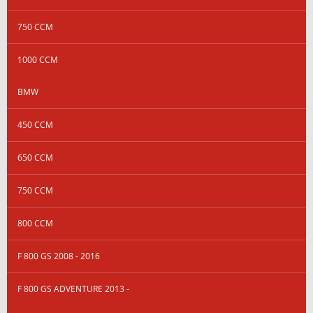
750 CCM
1000 CCM
BMW
450 CCM
650 CCM
750 CCM
800 CCM
F 800 GS 2008 - 2016
F 800 GS ADVENTURE 2013 -