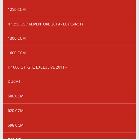
1250 CCM
R 1250 GS / ADVENTURE 2019 - LC (K50/51)
1300 CCM
1600 CCM
K 1600 GT, GTL, EXCLUSIVE 2011 -
DUCATI
600 CCM
620 CCM
698 CCM