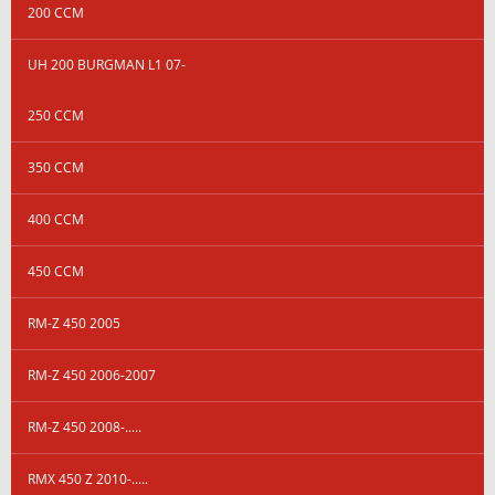
200 CCM
UH 200 BURGMAN L1 07-
250 CCM
350 CCM
400 CCM
450 CCM
RM-Z 450 2005
RM-Z 450 2006-2007
RM-Z 450 2008-.....
RMX 450 Z 2010-.....