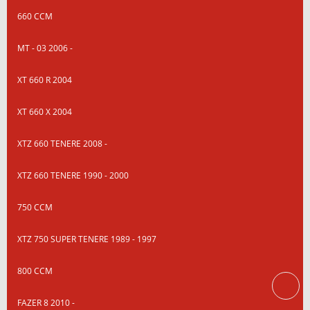
660 CCM
MT - 03 2006 -
XT 660 R 2004
XT 660 X 2004
XTZ 660 TENERE 2008 -
XTZ 660 TENERE 1990 - 2000
750 CCM
XTZ 750 SUPER TENERE 1989 - 1997
800 CCM
FAZER 8 2010 -