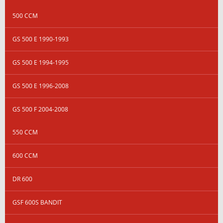
500 CCM
GS 500 E 1990-1993
GS 500 E 1994-1995
GS 500 E 1996-2008
GS 500 F 2004-2008
550 CCM
600 CCM
DR 600
GSF 600S BANDIT