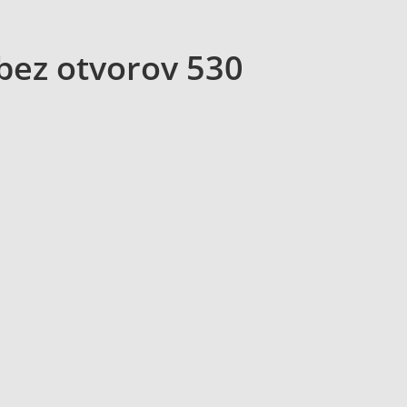
 bez otvorov 530