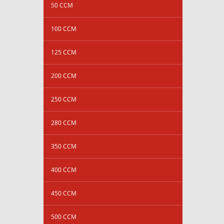
50 CCM
100 CCM
125 CCM
200 CCM
250 CCM
280 CCM
350 CCM
400 CCM
450 CCM
500 CCM