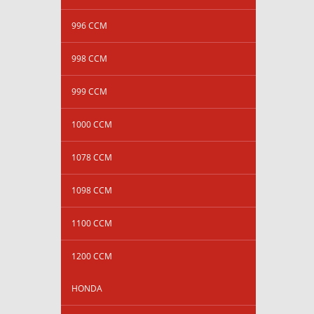
996 CCM
998 CCM
999 CCM
1000 CCM
1078 CCM
1098 CCM
1100 CCM
1200 CCM
HONDA