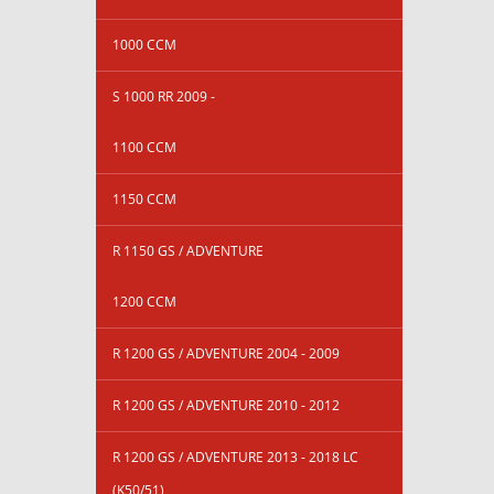
1000 CCM
S 1000 RR 2009 -
1100 CCM
1150 CCM
R 1150 GS / ADVENTURE
1200 CCM
R 1200 GS / ADVENTURE 2004 - 2009
R 1200 GS / ADVENTURE 2010 - 2012
R 1200 GS / ADVENTURE 2013 - 2018 LC
(K50/51)