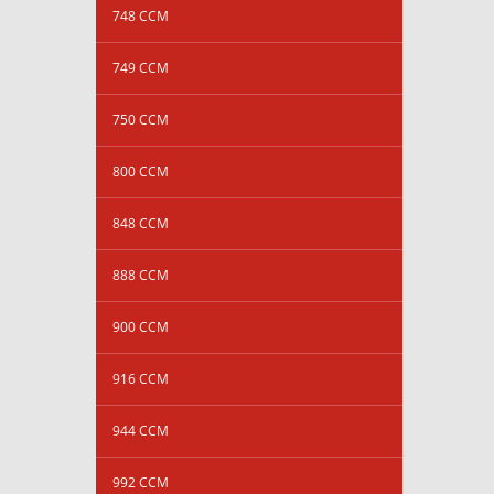
748 CCM
749 CCM
750 CCM
800 CCM
848 CCM
888 CCM
900 CCM
916 CCM
944 CCM
992 CCM