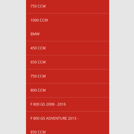
750 CCM
1000 CCM
BMW
450 CCM
650 CCM
750 CCM
800 CCM
F 800 GS 2008 - 2016
F 800 GS ADVENTURE 2013 -
850 CCM