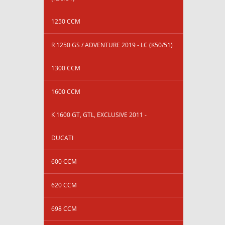
1250 CCM
R 1250 GS / ADVENTURE 2019 - LC (K50/51)
1300 CCM
1600 CCM
K 1600 GT, GTL, EXCLUSIVE 2011 -
DUCATI
600 CCM
620 CCM
698 CCM