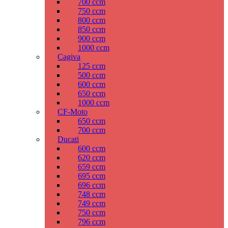
700 ccm
750 ccm
800 ccm
850 ccm
900 ccm
1000 ccm
Cagiva
125 ccm
500 ccm
600 ccm
650 ccm
1000 ccm
CF-Moto
650 ccm
700 ccm
Ducati
600 ccm
620 ccm
659 ccm
695 ccm
696 ccm
748 ccm
749 ccm
750 ccm
796 ccm