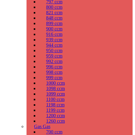
797 ccm
800 ccm
821 ccm
848 ccm
899 ccm
900 ccm
916 ccm
939 ccm
944 ccm
950 ccm
959 ccm
992 ccm
996 ccm
998 ccm
999 ccm
1000 ccm
1098 ccm
1099 ccm
1100 ccm
1198 ccm
1199 ccm
1200 ccm
1260 ccm
Gas Gas
700 ccm