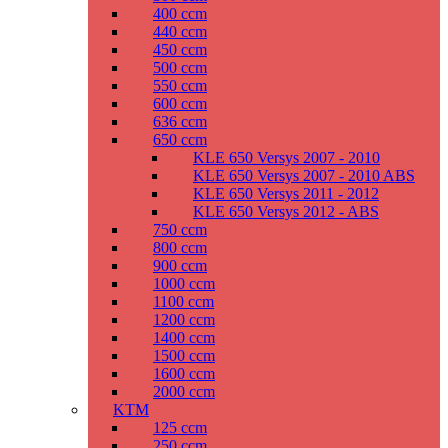
400 ccm
440 ccm
450 ccm
500 ccm
550 ccm
600 ccm
636 ccm
650 ccm
KLE 650 Versys 2007 - 2010
KLE 650 Versys 2007 - 2010 ABS
KLE 650 Versys 2011 - 2012
KLE 650 Versys 2012 - ABS
750 ccm
800 ccm
900 ccm
1000 ccm
1100 ccm
1200 ccm
1400 ccm
1500 ccm
1600 ccm
2000 ccm
KTM
125 ccm
250 ccm