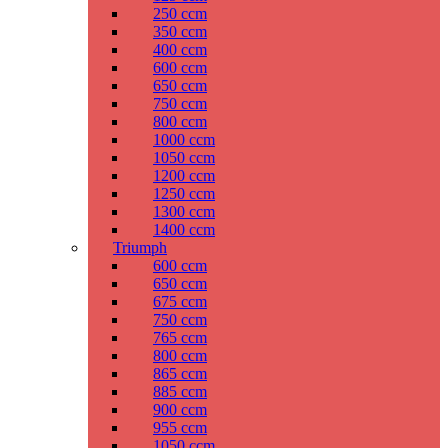
250 ccm
350 ccm
400 ccm
600 ccm
650 ccm
750 ccm
800 ccm
1000 ccm
1050 ccm
1200 ccm
1250 ccm
1300 ccm
1400 ccm
Triumph
600 ccm
650 ccm
675 ccm
750 ccm
765 ccm
800 ccm
865 ccm
885 ccm
900 ccm
955 ccm
1050 ccm