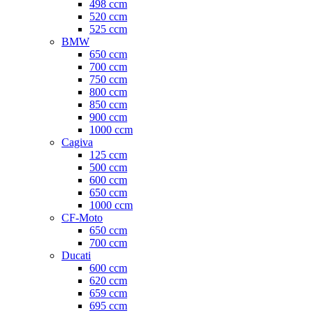
498 ccm
520 ccm
525 ccm
BMW
650 ccm
700 ccm
750 ccm
800 ccm
850 ccm
900 ccm
1000 ccm
Cagiva
125 ccm
500 ccm
600 ccm
650 ccm
1000 ccm
CF-Moto
650 ccm
700 ccm
Ducati
600 ccm
620 ccm
659 ccm
695 ccm