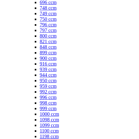
696 ccm
748 ccm
749 ccm
750 ccm
796 ccm
797 ccm
800 ccm
821 ccm
848 ccm
899 ccm
900 ccm
916 ccm
939 ccm
944 ccm
950 ccm
959 ccm
992 ccm
996 ccm
998 ccm
999 ccm
1000 ccm
1098 ccm
1099 ccm
1100 ccm
1198 ccm