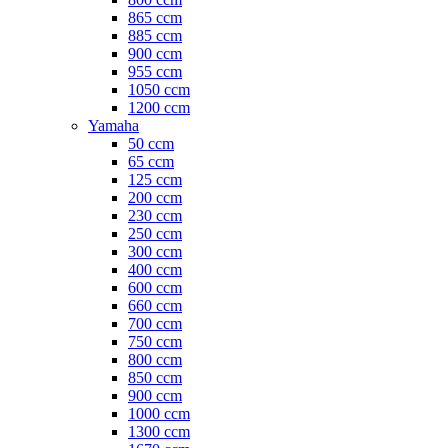
865 ccm
885 ccm
900 ccm
955 ccm
1050 ccm
1200 ccm
Yamaha
50 ccm
65 ccm
125 ccm
200 ccm
230 ccm
250 ccm
300 ccm
400 ccm
600 ccm
660 ccm
700 ccm
750 ccm
800 ccm
850 ccm
900 ccm
1000 ccm
1300 ccm