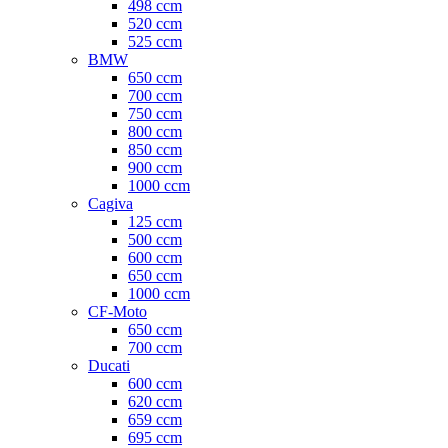
498 ccm
520 ccm
525 ccm
BMW
650 ccm
700 ccm
750 ccm
800 ccm
850 ccm
900 ccm
1000 ccm
Cagiva
125 ccm
500 ccm
600 ccm
650 ccm
1000 ccm
CF-Moto
650 ccm
700 ccm
Ducati
600 ccm
620 ccm
659 ccm
695 ccm