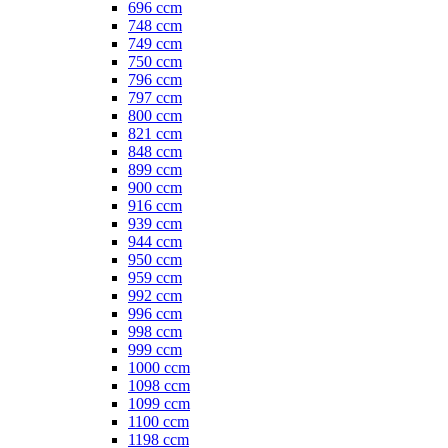
696 ccm
748 ccm
749 ccm
750 ccm
796 ccm
797 ccm
800 ccm
821 ccm
848 ccm
899 ccm
900 ccm
916 ccm
939 ccm
944 ccm
950 ccm
959 ccm
992 ccm
996 ccm
998 ccm
999 ccm
1000 ccm
1098 ccm
1099 ccm
1100 ccm
1198 ccm