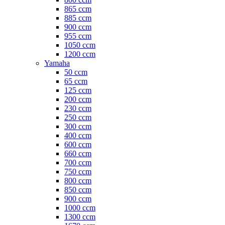
865 ccm
885 ccm
900 ccm
955 ccm
1050 ccm
1200 ccm
Yamaha
50 ccm
65 ccm
125 ccm
200 ccm
230 ccm
250 ccm
300 ccm
400 ccm
600 ccm
660 ccm
700 ccm
750 ccm
800 ccm
850 ccm
900 ccm
1000 ccm
1300 ccm