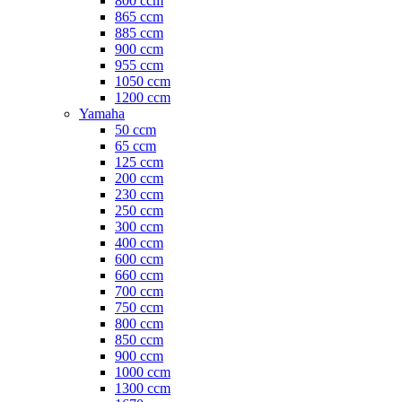
800 ccm
865 ccm
885 ccm
900 ccm
955 ccm
1050 ccm
1200 ccm
Yamaha
50 ccm
65 ccm
125 ccm
200 ccm
230 ccm
250 ccm
300 ccm
400 ccm
600 ccm
660 ccm
700 ccm
750 ccm
800 ccm
850 ccm
900 ccm
1000 ccm
1300 ccm