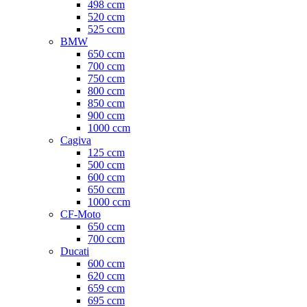
498 ccm
520 ccm
525 ccm
BMW
650 ccm
700 ccm
750 ccm
800 ccm
850 ccm
900 ccm
1000 ccm
Cagiva
125 ccm
500 ccm
600 ccm
650 ccm
1000 ccm
CF-Moto
650 ccm
700 ccm
Ducati
600 ccm
620 ccm
659 ccm
695 ccm