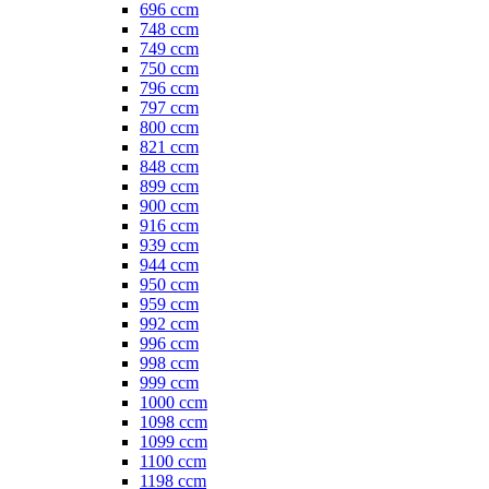
696 ccm
748 ccm
749 ccm
750 ccm
796 ccm
797 ccm
800 ccm
821 ccm
848 ccm
899 ccm
900 ccm
916 ccm
939 ccm
944 ccm
950 ccm
959 ccm
992 ccm
996 ccm
998 ccm
999 ccm
1000 ccm
1098 ccm
1099 ccm
1100 ccm
1198 ccm