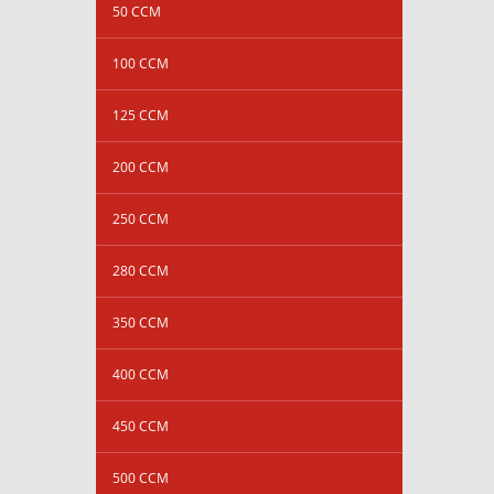
50 CCM
100 CCM
125 CCM
200 CCM
250 CCM
280 CCM
350 CCM
400 CCM
450 CCM
500 CCM