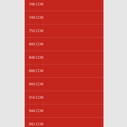
748 CCM
749 CCM
750 CCM
800 CCM
848 CCM
888 CCM
900 CCM
916 CCM
944 CCM
992 CCM