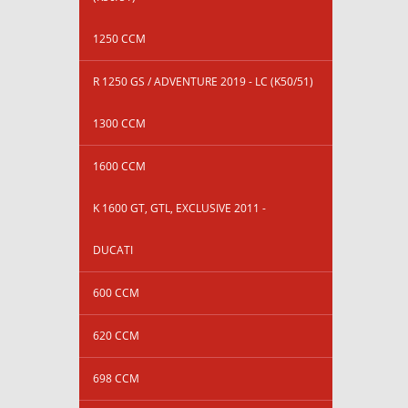
1250 CCM
R 1250 GS / ADVENTURE 2019 - LC (K50/51)
1300 CCM
1600 CCM
K 1600 GT, GTL, EXCLUSIVE 2011 -
DUCATI
600 CCM
620 CCM
698 CCM