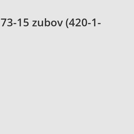
273-15 zubov (420-1-