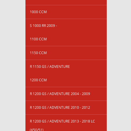
1000 CCM
S 1000 RR 2009 -
1100 CCM
1150 CCM
R 1150 GS / ADVENTURE
1200 CCM
R 1200 GS / ADVENTURE 2004 - 2009
R 1200 GS / ADVENTURE 2010 - 2012
R 1200 GS / ADVENTURE 2013 - 2018 LC
(K50/51)