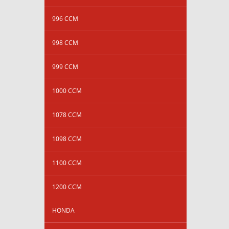
996 CCM
998 CCM
999 CCM
1000 CCM
1078 CCM
1098 CCM
1100 CCM
1200 CCM
HONDA