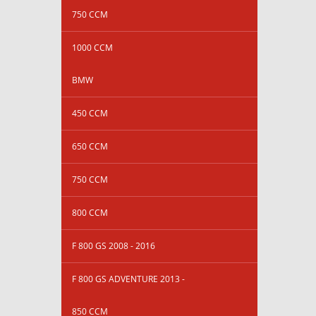
750 CCM
1000 CCM
BMW
450 CCM
650 CCM
750 CCM
800 CCM
F 800 GS 2008 - 2016
F 800 GS ADVENTURE 2013 -
850 CCM