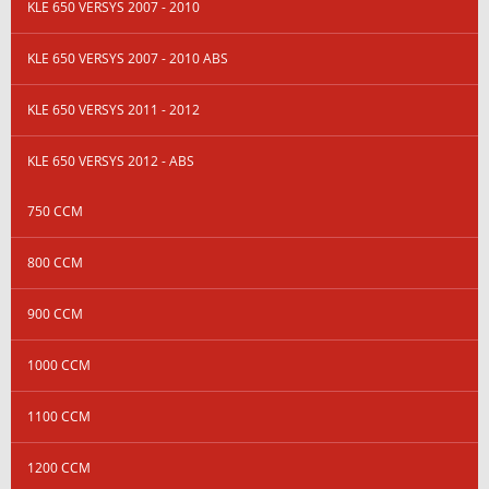
KLE 650 VERSYS 2007 - 2010
KLE 650 VERSYS 2007 - 2010 ABS
KLE 650 VERSYS 2011 - 2012
KLE 650 VERSYS 2012 - ABS
750 CCM
800 CCM
900 CCM
1000 CCM
1100 CCM
1200 CCM