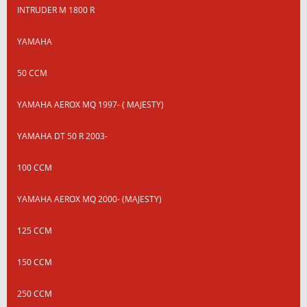
INTRUDER M 1800 R
YAMAHA
50 CCM
YAMAHA AEROX MQ 1997- ( MAJESTY)
YAMAHA DT 50 R 2003-
100 CCM
YAMAHA AEROX MQ 2000- (MAJESTY)
125 CCM
150 CCM
250 CCM