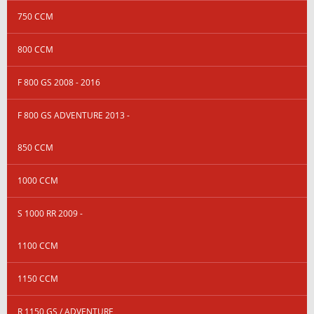
750 CCM
800 CCM
F 800 GS 2008 - 2016
F 800 GS ADVENTURE 2013 -
850 CCM
1000 CCM
S 1000 RR 2009 -
1100 CCM
1150 CCM
R 1150 GS / ADVENTURE