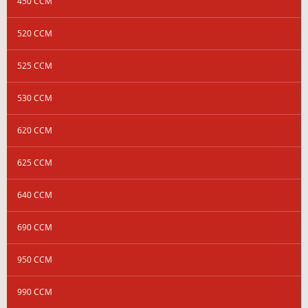
450 CCM
520 CCM
525 CCM
530 CCM
620 CCM
625 CCM
640 CCM
690 CCM
950 CCM
990 CCM