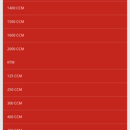
1400 CCM
1500 CCM
1600 CCM
2000 CCM
KTM
125 CCM
250 CCM
300 CCM
400 CCM