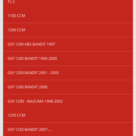
TL-S
1100 CCM
1200 CCM
GSF 1200 ABS BANDIT 1997
GSF 1200 BANDIT 1996-2000
GSF 1200 BANDIT 2001 - 2005
GSF 1200 BANDIT 2006
GSX 1200 - INAZUMA 1998-2002
1250 CCM
GSF 1250 BANDIT 2007-....