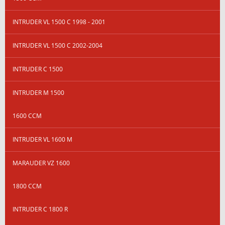
INTRUDER VL 1500 C 1998 - 2001
INTRUDER VL 1500 C 2002-2004
INTRUDER C 1500
INTRUDER M 1500
1600 CCM
INTRUDER VL 1600 M
MARAUDER VZ 1600
1800 CCM
INTRUDER C 1800 R