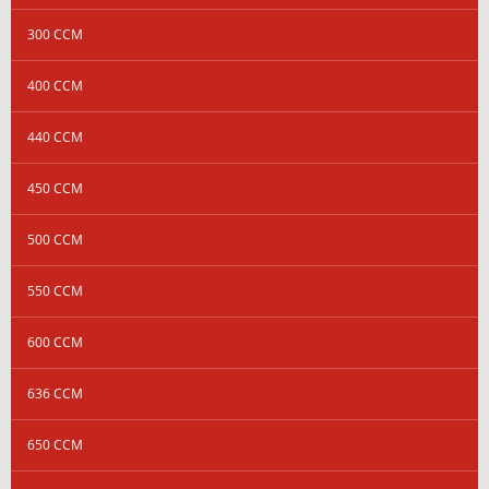
300 CCM
400 CCM
440 CCM
450 CCM
500 CCM
550 CCM
600 CCM
636 CCM
650 CCM