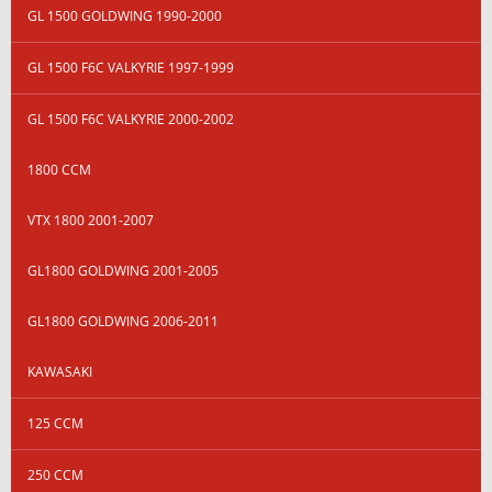
GL 1500 GOLDWING 1990-2000
GL 1500 F6C VALKYRIE 1997-1999
GL 1500 F6C VALKYRIE 2000-2002
1800 CCM
VTX 1800 2001-2007
GL1800 GOLDWING 2001-2005
GL1800 GOLDWING 2006-2011
KAWASAKI
125 CCM
250 CCM