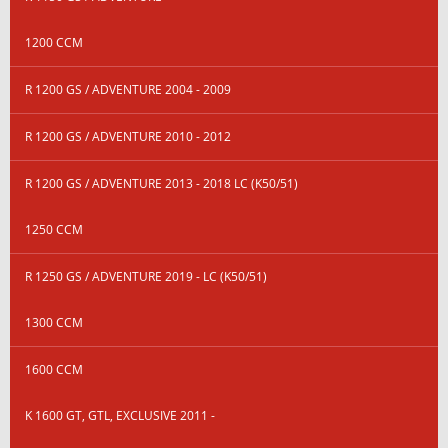
1200 CCM
R 1200 GS / ADVENTURE 2004 - 2009
R 1200 GS / ADVENTURE 2010 - 2012
R 1200 GS / ADVENTURE 2013 - 2018 LC (K50/51)
1250 CCM
R 1250 GS / ADVENTURE 2019 - LC (K50/51)
1300 CCM
1600 CCM
K 1600 GT, GTL, EXCLUSIVE 2011 -