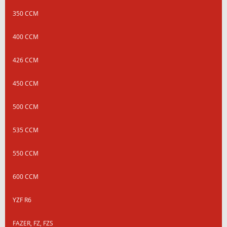
350 CCM
400 CCM
426 CCM
450 CCM
500 CCM
535 CCM
550 CCM
600 CCM
YZF R6
FAZER, FZ, FZS