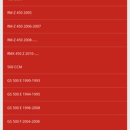
RM-Z 450 2005
RM-Z 450 2006-2007
RM-Z 450 2008-.....
RMX 450 Z 2010-.....
500 CCM
GS 500 E 1990-1993
GS 500 E 1994-1995
GS 500 E 1996-2008
GS 500 F 2004-2008