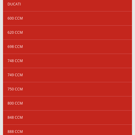
DUCATI
600 CCM
620 CCM
698 CCM
748 CCM
749 CCM
750 CCM
800 CCM
848 CCM
888 CCM