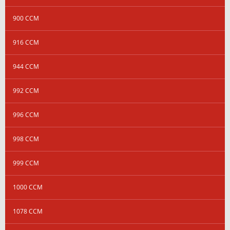
900 CCM
916 CCM
944 CCM
992 CCM
996 CCM
998 CCM
999 CCM
1000 CCM
1078 CCM