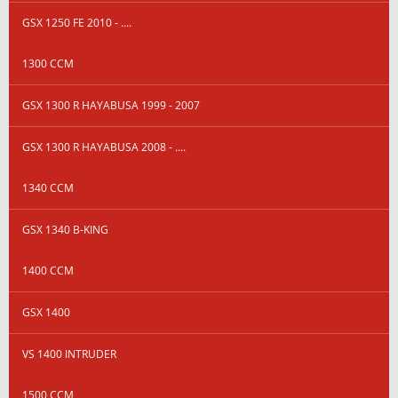
GSX 1250 FE 2010 - ....
1300 CCM
GSX 1300 R HAYABUSA 1999 - 2007
GSX 1300 R HAYABUSA 2008 - ....
1340 CCM
GSX 1340 B-KING
1400 CCM
GSX 1400
VS 1400 INTRUDER
1500 CCM