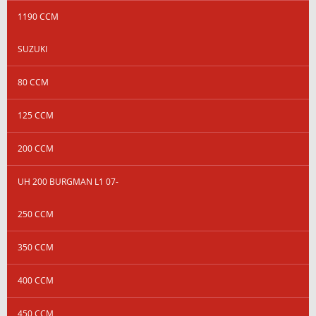
1190 CCM
SUZUKI
80 CCM
125 CCM
200 CCM
UH 200 BURGMAN L1 07-
250 CCM
350 CCM
400 CCM
450 CCM