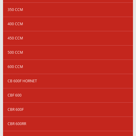
350 CCM
400 CCM
450 CCM
500 CCM
600 CCM
CB 600F HORNET
CBF 600
CBR 600F
CBR 600RR