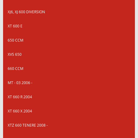
XJ6, XJ 600 DIVERSION
XT 600 E
650 CCM
XVS 650
660 CCM
MT - 03 2006 -
XT 660 R 2004
XT 660 X 2004
XTZ 660 TENERE 2008 -