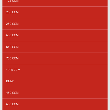
125 CCM
200 CCM
250 CCM
650 CCM
660 CCM
750 CCM
1000 CCM
BMW
450 CCM
650 CCM