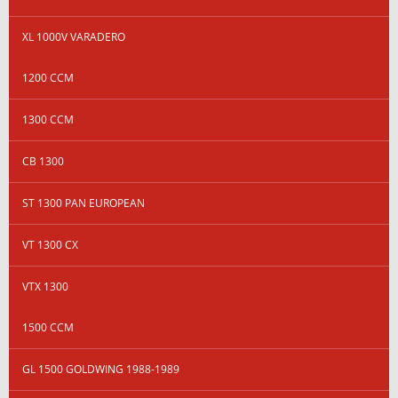
XL 1000V VARADERO
1200 CCM
1300 CCM
CB 1300
ST 1300 PAN EUROPEAN
VT 1300 CX
VTX 1300
1500 CCM
GL 1500 GOLDWING 1988-1989