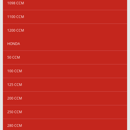
1098 CCM
1100 CCM
1200 CCM
HONDA
50 CCM
100 CCM
125 CCM
200 CCM
250 CCM
280 CCM