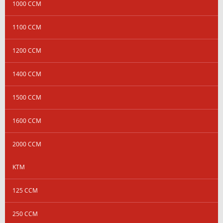
1000 CCM
1100 CCM
1200 CCM
1400 CCM
1500 CCM
1600 CCM
2000 CCM
KTM
125 CCM
250 CCM