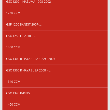
GSX 1200 - INAZUMA 1998-2002
1250 CCM
GSF 1250 BANDIT 2007-....
GSX 1250 FE 2010 - ....
1300 CCM
GSX 1300 R HAYABUSA 1999 - 2007
GSX 1300 R HAYABUSA 2008 - ....
1340 CCM
GSX 1340 B-KING
1400 CCM