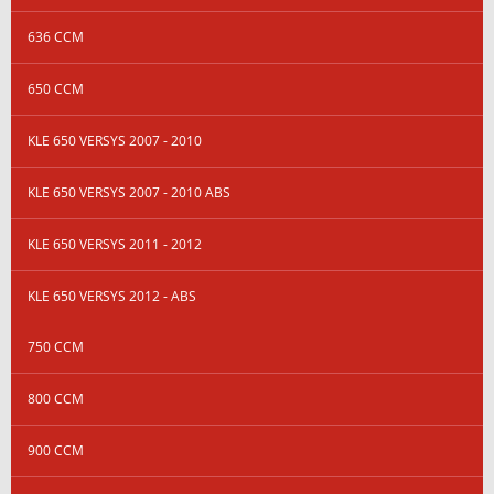
636 CCM
650 CCM
KLE 650 VERSYS 2007 - 2010
KLE 650 VERSYS 2007 - 2010 ABS
KLE 650 VERSYS 2011 - 2012
KLE 650 VERSYS 2012 - ABS
750 CCM
800 CCM
900 CCM