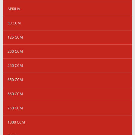
APRILIA
50 CCM
125 CCM
200 CCM
250 CCM
650 CCM
660 CCM
750 CCM
1000 CCM