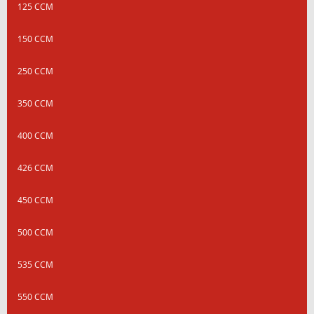
125 CCM
150 CCM
250 CCM
350 CCM
400 CCM
426 CCM
450 CCM
500 CCM
535 CCM
550 CCM