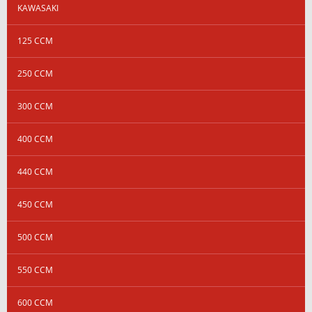
KAWASAKI
125 CCM
250 CCM
300 CCM
400 CCM
440 CCM
450 CCM
500 CCM
550 CCM
600 CCM