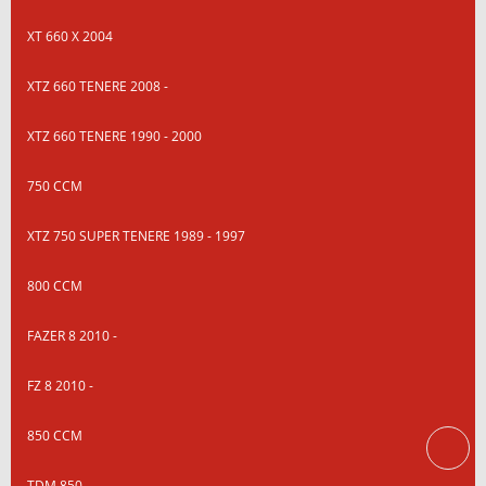
XT 660 X 2004
XTZ 660 TENERE 2008 -
XTZ 660 TENERE 1990 - 2000
750 CCM
XTZ 750 SUPER TENERE 1989 - 1997
800 CCM
FAZER 8 2010 -
FZ 8 2010 -
850 CCM
TDM 850