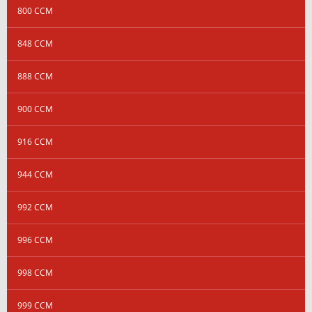
800 CCM
848 CCM
888 CCM
900 CCM
916 CCM
944 CCM
992 CCM
996 CCM
998 CCM
999 CCM