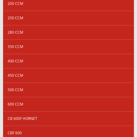
200 CCM
250 CCM
280 CCM
350 CCM
400 CCM
450 CCM
500 CCM
600 CCM
CB 600F HORNET
CBF 600