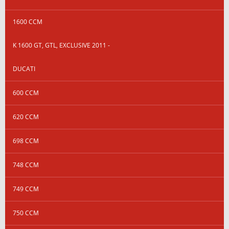
1600 CCM
K 1600 GT, GTL, EXCLUSIVE 2011 -
DUCATI
600 CCM
620 CCM
698 CCM
748 CCM
749 CCM
750 CCM