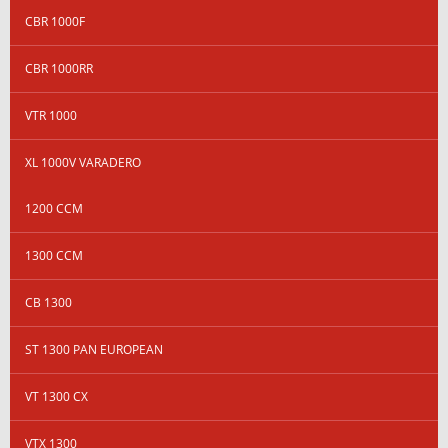
CBR 1000F
CBR 1000RR
VTR 1000
XL 1000V VARADERO
1200 CCM
1300 CCM
CB 1300
ST 1300 PAN EUROPEAN
VT 1300 CX
VTX 1300