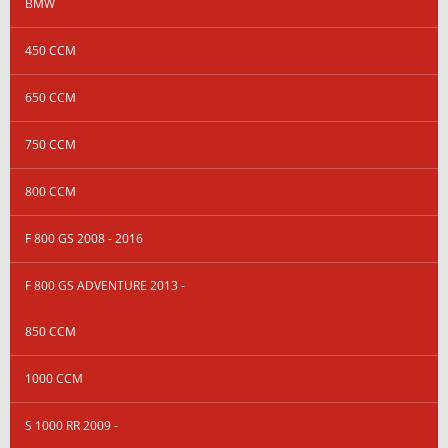
BMW
450 CCM
650 CCM
750 CCM
800 CCM
F 800 GS 2008 - 2016
F 800 GS ADVENTURE 2013 -
850 CCM
1000 CCM
S 1000 RR 2009 -