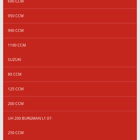
690 CCM
950 CCM
990 CCM
1190 CCM
SUZUKI
80 CCM
125 CCM
200 CCM
UH 200 BURGMAN L1 07-
250 CCM