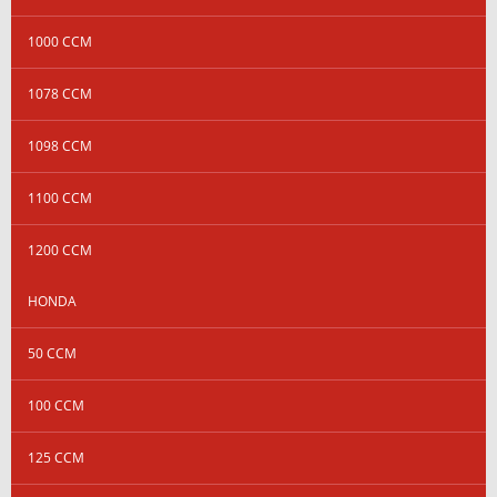
1000 CCM
1078 CCM
1098 CCM
1100 CCM
1200 CCM
HONDA
50 CCM
100 CCM
125 CCM