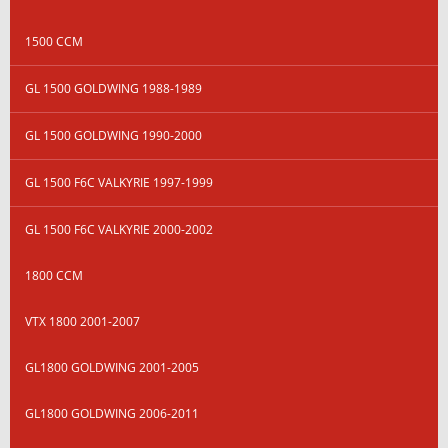
1500 CCM
GL 1500 GOLDWING 1988-1989
GL 1500 GOLDWING 1990-2000
GL 1500 F6C VALKYRIE 1997-1999
GL 1500 F6C VALKYRIE 2000-2002
1800 CCM
VTX 1800 2001-2007
GL1800 GOLDWING 2001-2005
GL1800 GOLDWING 2006-2011