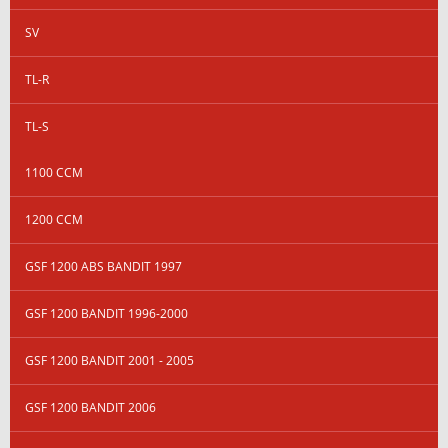
SV
TL-R
TL-S
1100 CCM
1200 CCM
GSF 1200 ABS BANDIT 1997
GSF 1200 BANDIT 1996-2000
GSF 1200 BANDIT 2001 - 2005
GSF 1200 BANDIT 2006