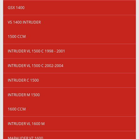
GSX 1400
VS 1400 INTRUDER
1500 CCM
INTRUDER VL 1500 C 1998 - 2001
INTRUDER VL 1500 C 2002-2004
INTRUDER C 1500
INTRUDER M 1500
1600 CCM
INTRUDER VL 1600 M
MARAUDER VZ 1600