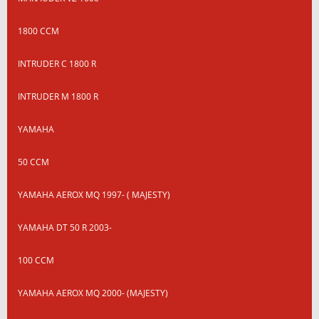
1800 CCM
INTRUDER C 1800 R
INTRUDER M 1800 R
YAMAHA
50 CCM
YAMAHA AEROX MQ 1997- ( MAJESTY)
YAMAHA DT 50 R 2003-
100 CCM
YAMAHA AEROX MQ 2000- (MAJESTY)