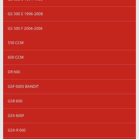
GS 500 E 1996-2008
GS 500 F 2004-2008
550 CCM
600 CCM
DR 600
GSF 600S BANDIT
GSR 600
GSX 600F
GSX-R 600