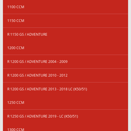
1100 CCM
1150 CCM
R 1150 GS / ADVENTURE
1200 CCM
R 1200 GS / ADVENTURE 2004 - 2009
R 1200 GS / ADVENTURE 2010 - 2012
R 1200 GS / ADVENTURE 2013 - 2018 LC (K50/51)
1250 CCM
R 1250 GS / ADVENTURE 2019 - LC (K50/51)
1300 CCM