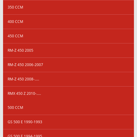
350 CCM
400 CCM
450 CCM
RM-Z 450 2005
RM-Z 450 2006-2007
RM-Z 450 2008-.....
RMX 450 Z 2010-.....
500 CCM
GS 500 E 1990-1993
GS 500 E 1994-1995