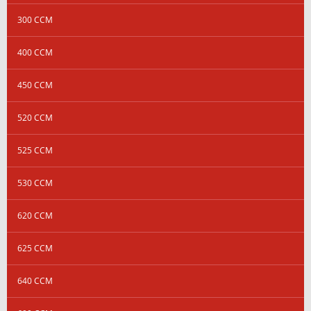
300 CCM
400 CCM
450 CCM
520 CCM
525 CCM
530 CCM
620 CCM
625 CCM
640 CCM