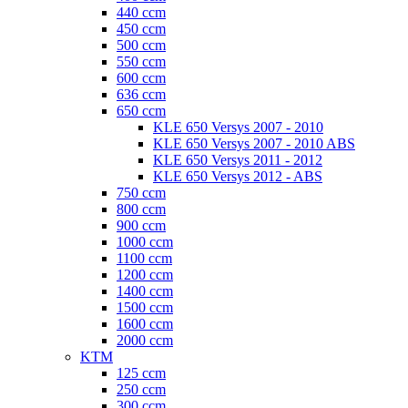
440 ccm
450 ccm
500 ccm
550 ccm
600 ccm
636 ccm
650 ccm
KLE 650 Versys 2007 - 2010
KLE 650 Versys 2007 - 2010 ABS
KLE 650 Versys 2011 - 2012
KLE 650 Versys 2012 - ABS
750 ccm
800 ccm
900 ccm
1000 ccm
1100 ccm
1200 ccm
1400 ccm
1500 ccm
1600 ccm
2000 ccm
KTM
125 ccm
250 ccm
300 ccm