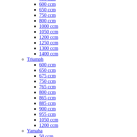
600 ccm
650 ccm
750 ccm
800 ccm
1000 ccm
1050 ccm
1200 ccm
1250 ccm
1300 ccm
1400 ccm
Triumph
600 ccm
650 ccm
675 ccm
750 ccm
765 ccm
800 ccm
865 ccm
885 ccm
900 ccm
955 ccm
1050 ccm
1200 ccm
Yamaha
50 ccm