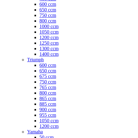
600 ccm
650 ccm
750 ccm
800 ccm
1000 ccm
1050 ccm
1200 ccm
1250 ccm
1300 ccm
1400 ccm
Triumph
600 ccm
650 ccm
675 ccm
750 ccm
765 ccm
800 ccm
865 ccm
885 ccm
900 ccm
955 ccm
1050 ccm
1200 ccm
Yamaha
50 ccm