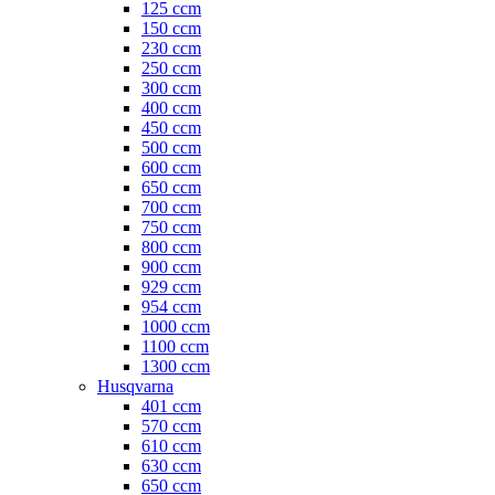
125 ccm
150 ccm
230 ccm
250 ccm
300 ccm
400 ccm
450 ccm
500 ccm
600 ccm
650 ccm
700 ccm
750 ccm
800 ccm
900 ccm
929 ccm
954 ccm
1000 ccm
1100 ccm
1300 ccm
Husqvarna
401 ccm
570 ccm
610 ccm
630 ccm
650 ccm