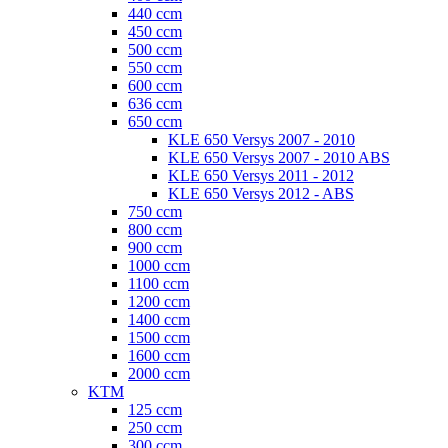
440 ccm
450 ccm
500 ccm
550 ccm
600 ccm
636 ccm
650 ccm
KLE 650 Versys 2007 - 2010
KLE 650 Versys 2007 - 2010 ABS
KLE 650 Versys 2011 - 2012
KLE 650 Versys 2012 - ABS
750 ccm
800 ccm
900 ccm
1000 ccm
1100 ccm
1200 ccm
1400 ccm
1500 ccm
1600 ccm
2000 ccm
KTM
125 ccm
250 ccm
300 ccm