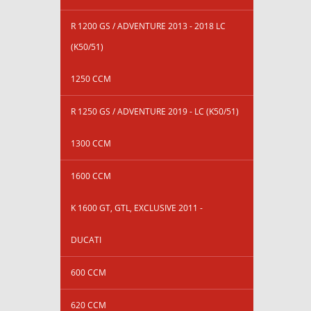
R 1200 GS / ADVENTURE 2013 - 2018 LC
(K50/51)
1250 CCM
R 1250 GS / ADVENTURE 2019 - LC (K50/51)
1300 CCM
1600 CCM
K 1600 GT, GTL, EXCLUSIVE 2011 -
DUCATI
600 CCM
620 CCM