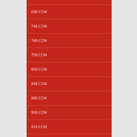
698 CCM
748 CCM
749 CCM
750 CCM
800 CCM
848 CCM
888 CCM
900 CCM
916 CCM