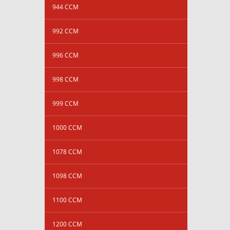
944 CCM
992 CCM
996 CCM
998 CCM
999 CCM
1000 CCM
1078 CCM
1098 CCM
1100 CCM
1200 CCM