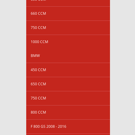
660 CCM
750 CCM
1000 CCM
BMW
450 CCM
650 CCM
750 CCM
800 CCM
F 800 GS 2008 - 2016