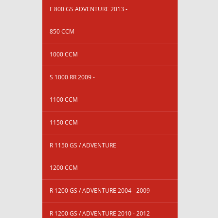
F 800 GS ADVENTURE 2013 -
850 CCM
1000 CCM
S 1000 RR 2009 -
1100 CCM
1150 CCM
R 1150 GS / ADVENTURE
1200 CCM
R 1200 GS / ADVENTURE 2004 - 2009
R 1200 GS / ADVENTURE 2010 - 2012