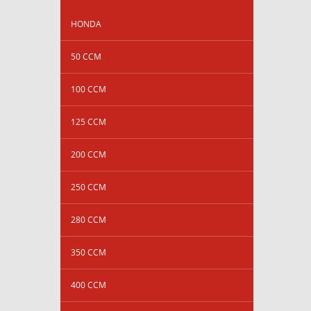
HONDA
50 CCM
100 CCM
125 CCM
200 CCM
250 CCM
280 CCM
350 CCM
400 CCM