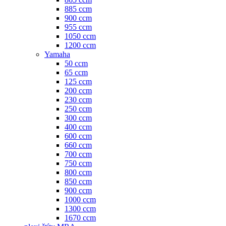
885 ccm
900 ccm
955 ccm
1050 ccm
1200 ccm
Yamaha
50 ccm
65 ccm
125 ccm
200 ccm
230 ccm
250 ccm
300 ccm
400 ccm
600 ccm
660 ccm
700 ccm
750 ccm
800 ccm
850 ccm
900 ccm
1000 ccm
1300 ccm
1670 ccm