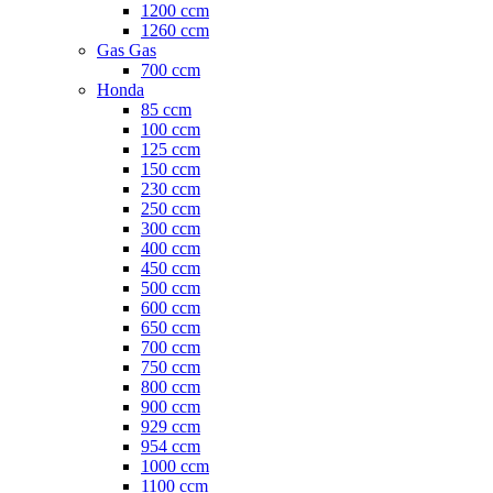
1200 ccm
1260 ccm
Gas Gas
700 ccm
Honda
85 ccm
100 ccm
125 ccm
150 ccm
230 ccm
250 ccm
300 ccm
400 ccm
450 ccm
500 ccm
600 ccm
650 ccm
700 ccm
750 ccm
800 ccm
900 ccm
929 ccm
954 ccm
1000 ccm
1100 ccm