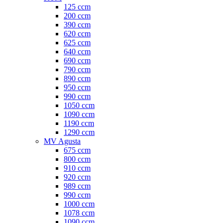
125 ccm
200 ccm
390 ccm
620 ccm
625 ccm
640 ccm
690 ccm
790 ccm
890 ccm
950 ccm
990 ccm
1050 ccm
1090 ccm
1190 ccm
1290 ccm
MV Agusta
675 ccm
800 ccm
910 ccm
920 ccm
989 ccm
990 ccm
1000 ccm
1078 ccm
1090 ccm