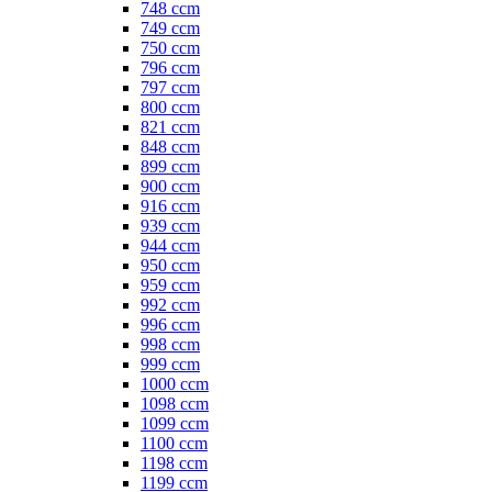
748 ccm
749 ccm
750 ccm
796 ccm
797 ccm
800 ccm
821 ccm
848 ccm
899 ccm
900 ccm
916 ccm
939 ccm
944 ccm
950 ccm
959 ccm
992 ccm
996 ccm
998 ccm
999 ccm
1000 ccm
1098 ccm
1099 ccm
1100 ccm
1198 ccm
1199 ccm