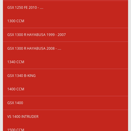
GSX 1250 FE 2010 - ....
1300 CCM
GSX 1300 R HAYABUSA 1999 - 2007
GSX 1300 R HAYABUSA 2008 - ....
1340 CCM
GSX 1340 B-KING
1400 CCM
GSX 1400
VS 1400 INTRUDER
1500 CCM