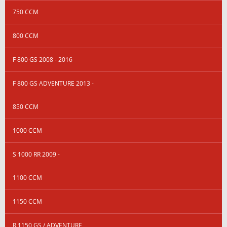
750 CCM
800 CCM
F 800 GS 2008 - 2016
F 800 GS ADVENTURE 2013 -
850 CCM
1000 CCM
S 1000 RR 2009 -
1100 CCM
1150 CCM
R 1150 GS / ADVENTURE