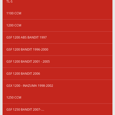
TL-S
1100 CCM
1200 CCM
GSF 1200 ABS BANDIT 1997
GSF 1200 BANDIT 1996-2000
GSF 1200 BANDIT 2001 - 2005
GSF 1200 BANDIT 2006
GSX 1200 - INAZUMA 1998-2002
1250 CCM
GSF 1250 BANDIT 2007-....