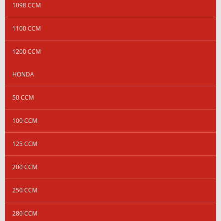
1098 CCM
1100 CCM
1200 CCM
HONDA
50 CCM
100 CCM
125 CCM
200 CCM
250 CCM
280 CCM