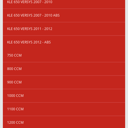
KLE 650 VERSYS 2007 - 2010
KLE 650 VERSYS 2007 - 2010 ABS
KLE 650 VERSYS 2011 - 2012
KLE 650 VERSYS 2012 - ABS
750 CCM
800 CCM
900 CCM
1000 CCM
1100 CCM
1200 CCM