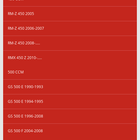
RM-Z 450 2005
RM-Z 450 2006-2007
RM-Z 450 2008-.....
RMX 450 Z 2010-.....
500 CCM
GS 500 E 1990-1993
GS 500 E 1994-1995
GS 500 E 1996-2008
GS 500 F 2004-2008