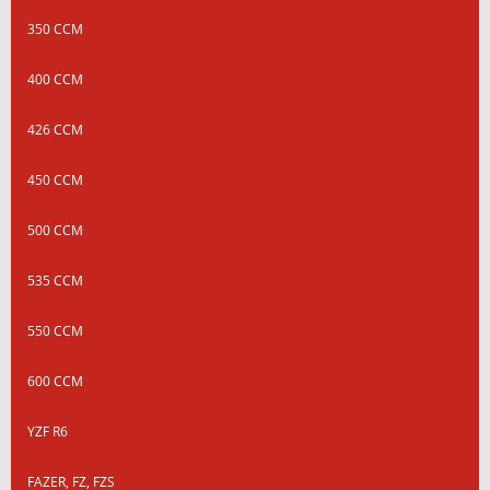
350 CCM
400 CCM
426 CCM
450 CCM
500 CCM
535 CCM
550 CCM
600 CCM
YZF R6
FAZER, FZ, FZS