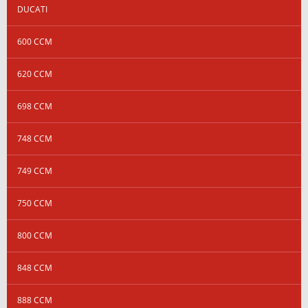
DUCATI
600 CCM
620 CCM
698 CCM
748 CCM
749 CCM
750 CCM
800 CCM
848 CCM
888 CCM