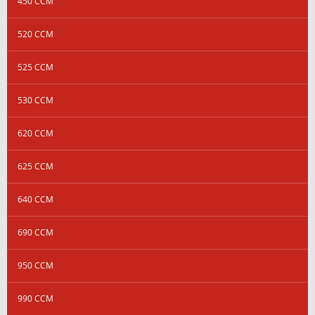
450 CCM
520 CCM
525 CCM
530 CCM
620 CCM
625 CCM
640 CCM
690 CCM
950 CCM
990 CCM