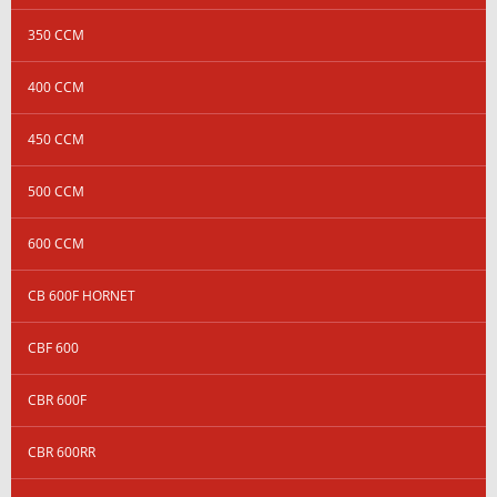
350 CCM
400 CCM
450 CCM
500 CCM
600 CCM
CB 600F HORNET
CBF 600
CBR 600F
CBR 600RR