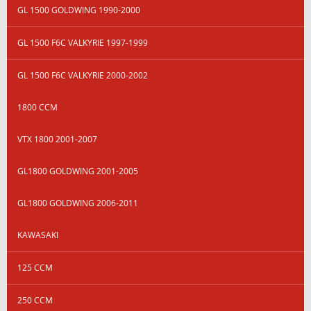
GL 1500 GOLDWING 1990-2000
GL 1500 F6C VALKYRIE 1997-1999
GL 1500 F6C VALKYRIE 2000-2002
1800 CCM
VTX 1800 2001-2007
GL1800 GOLDWING 2001-2005
GL1800 GOLDWING 2006-2011
KAWASAKI
125 CCM
250 CCM