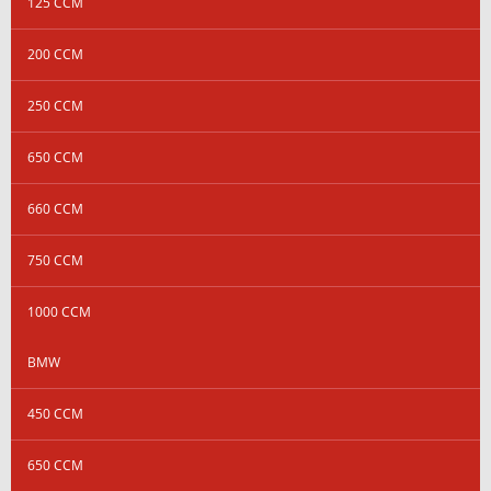
125 CCM
200 CCM
250 CCM
650 CCM
660 CCM
750 CCM
1000 CCM
BMW
450 CCM
650 CCM