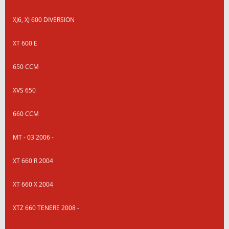
XJ6, XJ 600 DIVERSION
XT 600 E
650 CCM
XVS 650
660 CCM
MT - 03 2006 -
XT 660 R 2004
XT 660 X 2004
XTZ 660 TENERE 2008 -