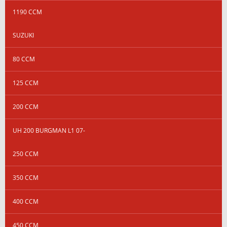
1190 CCM
SUZUKI
80 CCM
125 CCM
200 CCM
UH 200 BURGMAN L1 07-
250 CCM
350 CCM
400 CCM
450 CCM