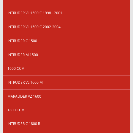
INTRUDER VL 1500 C 1998 - 2001
INTRUDER VL 1500 C 2002-2004
INTRUDER C 1500
INTRUDER M 1500
1600 CCM
INTRUDER VL 1600 M
MARAUDER VZ 1600
1800 CCM
INTRUDER C 1800 R