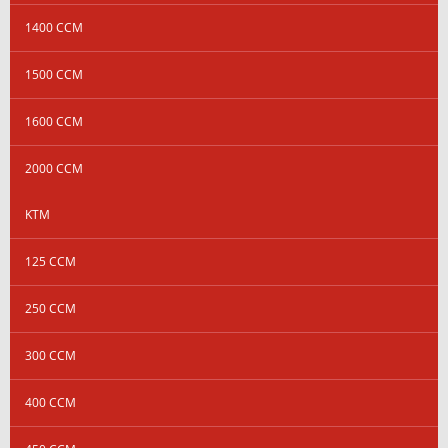
1400 CCM
1500 CCM
1600 CCM
2000 CCM
KTM
125 CCM
250 CCM
300 CCM
400 CCM