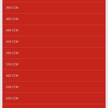
300 CCM
400 CCM
440 CCM
450 CCM
500 CCM
550 CCM
600 CCM
636 CCM
650 CCM