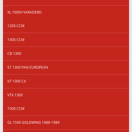
XL 1000V VARADERO
1200 CCM
1300 CCM
CB 1300
ST 1300 PAN EUROPEAN
VT 1300 CX
VTX 1300
1500 CCM
GL 1500 GOLDWING 1988-1989