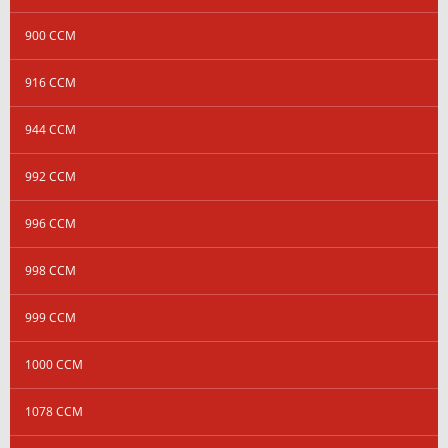
900 CCM
916 CCM
944 CCM
992 CCM
996 CCM
998 CCM
999 CCM
1000 CCM
1078 CCM