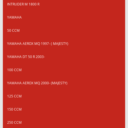
INTRUDER M 1800 R
YAMAHA
50 CCM
YAMAHA AEROX MQ 1997- ( MAJESTY)
YAMAHA DT 50 R 2003-
100 CCM
YAMAHA AEROX MQ 2000- (MAJESTY)
125 CCM
150 CCM
250 CCM