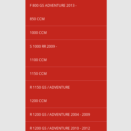
F 800 GS ADVENTURE 2013 -
850 CCM
1000 CCM
S 1000 RR 2009 -
1100 CCM
1150 CCM
R 1150 GS / ADVENTURE
1200 CCM
R 1200 GS / ADVENTURE 2004 - 2009
R 1200 GS / ADVENTURE 2010 - 2012