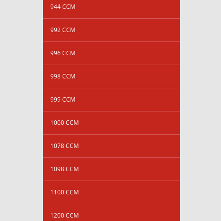
944 CCM
992 CCM
996 CCM
998 CCM
999 CCM
1000 CCM
1078 CCM
1098 CCM
1100 CCM
1200 CCM