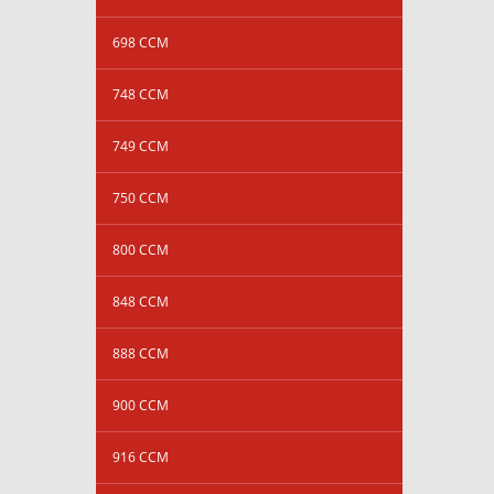
698 CCM
748 CCM
749 CCM
750 CCM
800 CCM
848 CCM
888 CCM
900 CCM
916 CCM