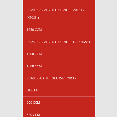
R 1200 GS / ADVENTURE 2013 - 2018 LC
(K50/51)
1250 CCM
R 1250 GS / ADVENTURE 2019 - LC (K50/51)
1300 CCM
1600 CCM
K 1600 GT, GTL, EXCLUSIVE 2011 -
DUCATI
600 CCM
620 CCM