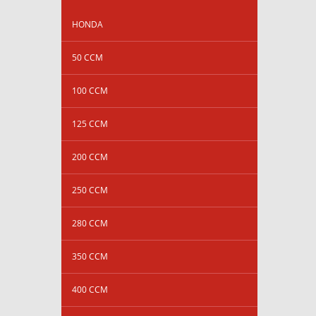
HONDA
50 CCM
100 CCM
125 CCM
200 CCM
250 CCM
280 CCM
350 CCM
400 CCM