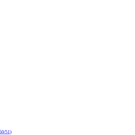
50/51)