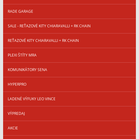
RADE GARAGE
SALE - REŤAZOVÉ KITY CHIARAVALLI + RK CHAIN
REŤAZOVÉ KITY CHIARAVALLI + RK CHAIN
PLEXI ŠTÍTY MRA
KOMUNIKÁTORY SENA
HYPERPRO
LADENÉ VÝFUKY LEO VINCE
VÝPREDAJ
AKCIE