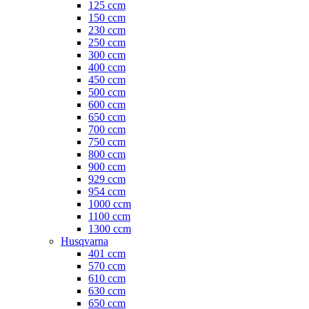
125 ccm
150 ccm
230 ccm
250 ccm
300 ccm
400 ccm
450 ccm
500 ccm
600 ccm
650 ccm
700 ccm
750 ccm
800 ccm
900 ccm
929 ccm
954 ccm
1000 ccm
1100 ccm
1300 ccm
Husqvarna
401 ccm
570 ccm
610 ccm
630 ccm
650 ccm