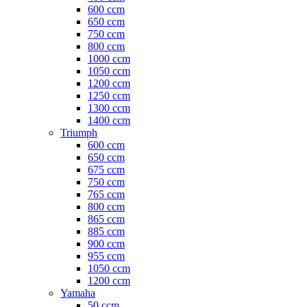
600 ccm
650 ccm
750 ccm
800 ccm
1000 ccm
1050 ccm
1200 ccm
1250 ccm
1300 ccm
1400 ccm
Triumph
600 ccm
650 ccm
675 ccm
750 ccm
765 ccm
800 ccm
865 ccm
885 ccm
900 ccm
955 ccm
1050 ccm
1200 ccm
Yamaha
50 ccm