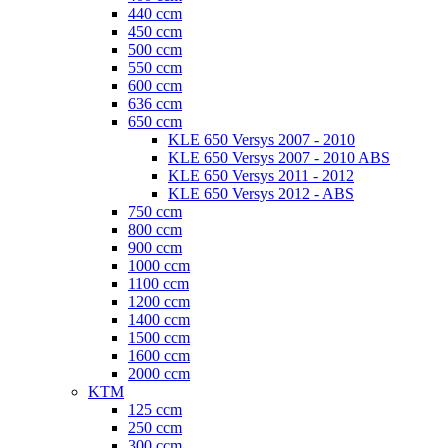
440 ccm
450 ccm
500 ccm
550 ccm
600 ccm
636 ccm
650 ccm
KLE 650 Versys 2007 - 2010
KLE 650 Versys 2007 - 2010 ABS
KLE 650 Versys 2011 - 2012
KLE 650 Versys 2012 - ABS
750 ccm
800 ccm
900 ccm
1000 ccm
1100 ccm
1200 ccm
1400 ccm
1500 ccm
1600 ccm
2000 ccm
KTM
125 ccm
250 ccm
300 ccm