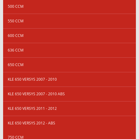
500 CCM
550 CCM
600 CCM
636 CCM
650 CCM
KLE 650 VERSYS 2007 - 2010
KLE 650 VERSYS 2007 - 2010 ABS
KLE 650 VERSYS 2011 - 2012
KLE 650 VERSYS 2012 - ABS
750 CCM