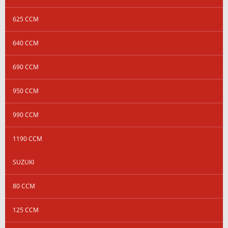
625 CCM
640 CCM
690 CCM
950 CCM
990 CCM
1190 CCM
SUZUKI
80 CCM
125 CCM