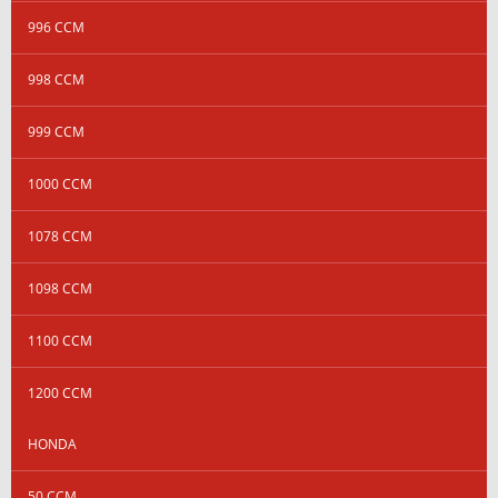
996 CCM
998 CCM
999 CCM
1000 CCM
1078 CCM
1098 CCM
1100 CCM
1200 CCM
HONDA
50 CCM