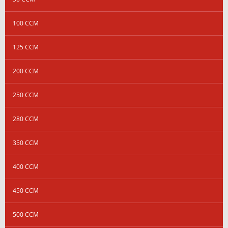
100 CCM
125 CCM
200 CCM
250 CCM
280 CCM
350 CCM
400 CCM
450 CCM
500 CCM