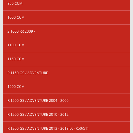
850 CCM
1000 CCM
S 1000 RR 2009 -
1100 CCM
1150 CCM
R 1150 GS / ADVENTURE
1200 CCM
R 1200 GS / ADVENTURE 2004 - 2009
R 1200 GS / ADVENTURE 2010 - 2012
R 1200 GS / ADVENTURE 2013 - 2018 LC (K50/51)