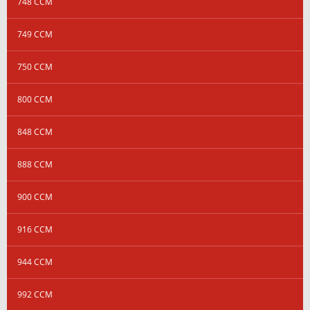
748 CCM
749 CCM
750 CCM
800 CCM
848 CCM
888 CCM
900 CCM
916 CCM
944 CCM
992 CCM