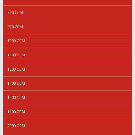
800 CCM
900 CCM
1000 CCM
1100 CCM
1200 CCM
1400 CCM
1500 CCM
1600 CCM
2000 CCM