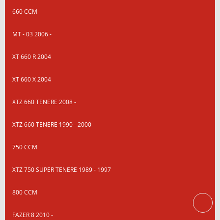
660 CCM
MT - 03 2006 -
XT 660 R 2004
XT 660 X 2004
XTZ 660 TENERE 2008 -
XTZ 660 TENERE 1990 - 2000
750 CCM
XTZ 750 SUPER TENERE 1989 - 1997
800 CCM
FAZER 8 2010 -