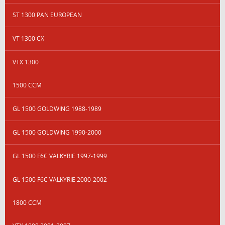
ST 1300 PAN EUROPEAN
VT 1300 CX
VTX 1300
1500 CCM
GL 1500 GOLDWING 1988-1989
GL 1500 GOLDWING 1990-2000
GL 1500 F6C VALKYRIE 1997-1999
GL 1500 F6C VALKYRIE 2000-2002
1800 CCM