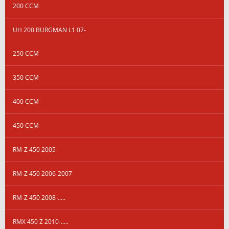
200 CCM
UH 200 BURGMAN L1 07-
250 CCM
350 CCM
400 CCM
450 CCM
RM-Z 450 2005
RM-Z 450 2006-2007
RM-Z 450 2008-.....
RMX 450 Z 2010-.....