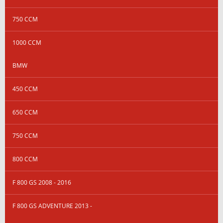
750 CCM
1000 CCM
BMW
450 CCM
650 CCM
750 CCM
800 CCM
F 800 GS 2008 - 2016
F 800 GS ADVENTURE 2013 -