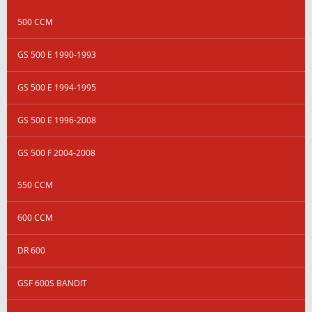
500 CCM
GS 500 E 1990-1993
GS 500 E 1994-1995
GS 500 E 1996-2008
GS 500 F 2004-2008
550 CCM
600 CCM
DR 600
GSF 600S BANDIT