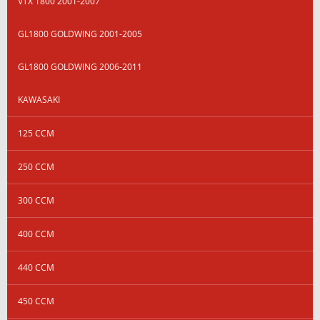
VTX 1800 2001-2007
GL1800 GOLDWING 2001-2005
GL1800 GOLDWING 2006-2011
KAWASAKI
125 CCM
250 CCM
300 CCM
400 CCM
440 CCM
450 CCM