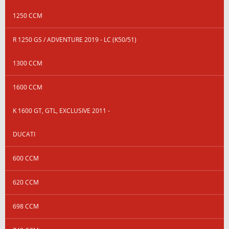
1250 CCM
R 1250 GS / ADVENTURE 2019 - LC (K50/51)
1300 CCM
1600 CCM
K 1600 GT, GTL, EXCLUSIVE 2011 -
DUCATI
600 CCM
620 CCM
698 CCM