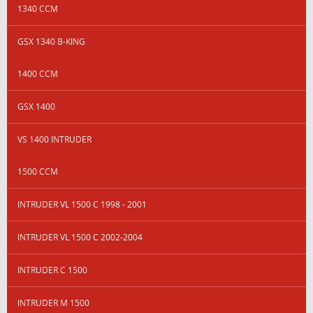
1340 CCM
GSX 1340 B-KING
1400 CCM
GSX 1400
VS 1400 INTRUDER
1500 CCM
INTRUDER VL 1500 C 1998 - 2001
INTRUDER VL 1500 C 2002-2004
INTRUDER C 1500
INTRUDER M 1500