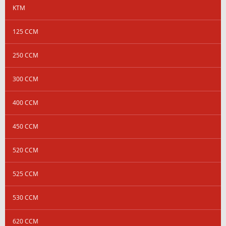
KTM
125 CCM
250 CCM
300 CCM
400 CCM
450 CCM
520 CCM
525 CCM
530 CCM
620 CCM