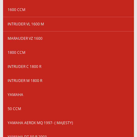
1600 CCM
INTRUDER VL 1600 M
MARAUDER VZ 1600
1800 CCM
INTRUDER C 1800 R
INTRUDER M 1800 R
YAMAHA
50 CCM
YAMAHA AEROX MQ 1997- ( MAJESTY)
YAMAHA DT 50 R 2003-