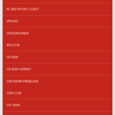
PC 800 PACIFIC COAST
VFR 800
CROSSRUNNER
900 CCM
CB 900F
CB 900F HORNET
CBR 900RR FIREBLADE
1000 CCM
CB 1000F