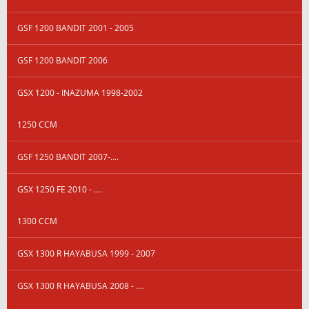
GSF 1200 BANDIT 2001 - 2005
GSF 1200 BANDIT 2006
GSX 1200 - INAZUMA 1998-2002
1250 CCM
GSF 1250 BANDIT 2007-....
GSX 1250 FE 2010 - ....
1300 CCM
GSX 1300 R HAYABUSA 1999 - 2007
GSX 1300 R HAYABUSA 2008 - ....