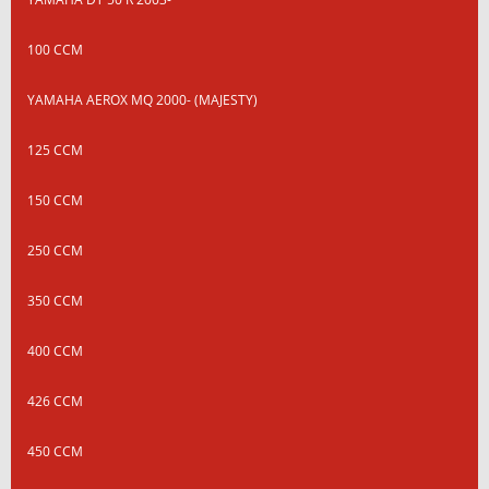
100 CCM
YAMAHA AEROX MQ 2000- (MAJESTY)
125 CCM
150 CCM
250 CCM
350 CCM
400 CCM
426 CCM
450 CCM