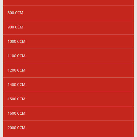
800 CCM
900 CCM
1000 CCM
1100 CCM
1200 CCM
1400 CCM
1500 CCM
1600 CCM
2000 CCM