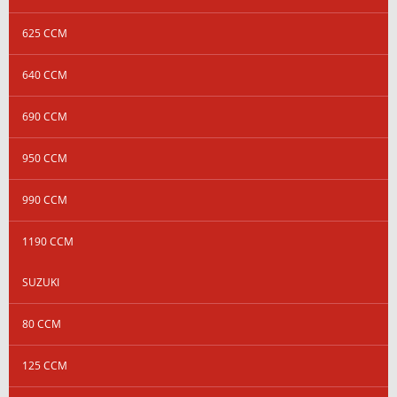
625 CCM
640 CCM
690 CCM
950 CCM
990 CCM
1190 CCM
SUZUKI
80 CCM
125 CCM