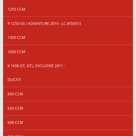
1250 CCM
R 1250 GS / ADVENTURE 2019 - LC (K50/51)
1300 CCM
1600 CCM
K 1600 GT, GTL, EXCLUSIVE 2011 -
DUCATI
600 CCM
620 CCM
698 CCM