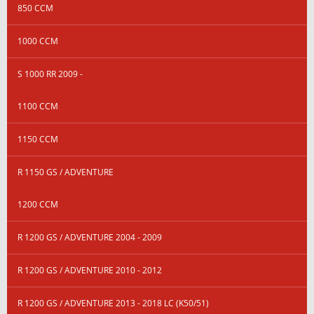
850 CCM
1000 CCM
S 1000 RR 2009 -
1100 CCM
1150 CCM
R 1150 GS / ADVENTURE
1200 CCM
R 1200 GS / ADVENTURE 2004 - 2009
R 1200 GS / ADVENTURE 2010 - 2012
R 1200 GS / ADVENTURE 2013 - 2018 LC (K50/51)