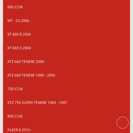
660 CCM
MT - 03 2006 -
XT 660 R 2004
XT 660 X 2004
XTZ 660 TENERE 2008 -
XTZ 660 TENERE 1990 - 2000
750 CCM
XTZ 750 SUPER TENERE 1989 - 1997
800 CCM
FAZER 8 2010 -