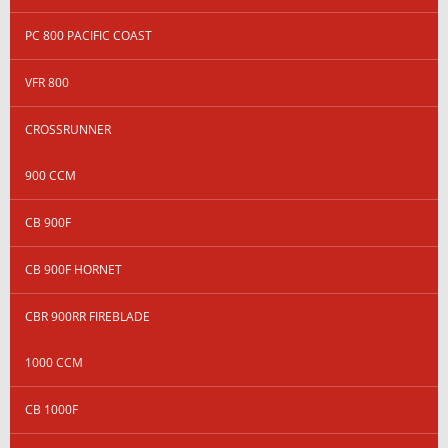
PC 800 PACIFIC COAST
VFR 800
CROSSRUNNER
900 CCM
CB 900F
CB 900F HORNET
CBR 900RR FIREBLADE
1000 CCM
CB 1000F