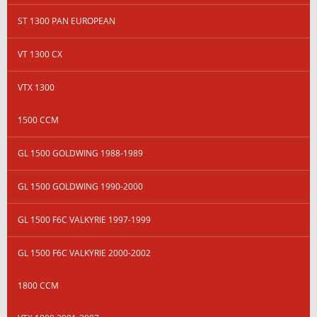
ST 1300 PAN EUROPEAN
VT 1300 CX
VTX 1300
1500 CCM
GL 1500 GOLDWING 1988-1989
GL 1500 GOLDWING 1990-2000
GL 1500 F6C VALKYRIE 1997-1999
GL 1500 F6C VALKYRIE 2000-2002
1800 CCM