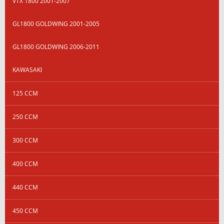
VTX 1800 2001-2007
GL1800 GOLDWING 2001-2005
GL1800 GOLDWING 2006-2011
KAWASAKI
125 CCM
250 CCM
300 CCM
400 CCM
440 CCM
450 CCM