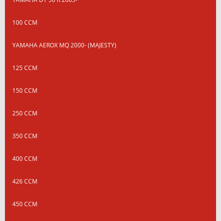
100 CCM
YAMAHA AEROX MQ 2000- (MAJESTY)
125 CCM
150 CCM
250 CCM
350 CCM
400 CCM
426 CCM
450 CCM