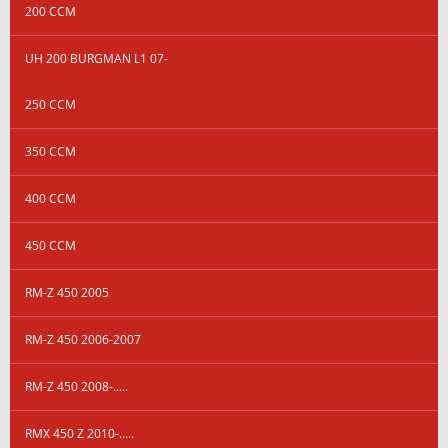
200 CCM
UH 200 BURGMAN L1 07-
250 CCM
350 CCM
400 CCM
450 CCM
RM-Z 450 2005
RM-Z 450 2006-2007
RM-Z 450 2008-.....
RMX 450 Z 2010-.....