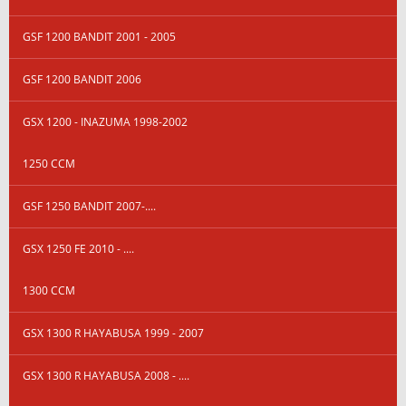
GSF 1200 BANDIT 2001 - 2005
GSF 1200 BANDIT 2006
GSX 1200 - INAZUMA 1998-2002
1250 CCM
GSF 1250 BANDIT 2007-....
GSX 1250 FE 2010 - ....
1300 CCM
GSX 1300 R HAYABUSA 1999 - 2007
GSX 1300 R HAYABUSA 2008 - ....