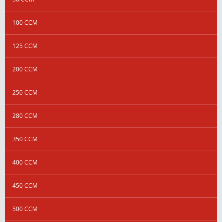
100 CCM
125 CCM
200 CCM
250 CCM
280 CCM
350 CCM
400 CCM
450 CCM
500 CCM