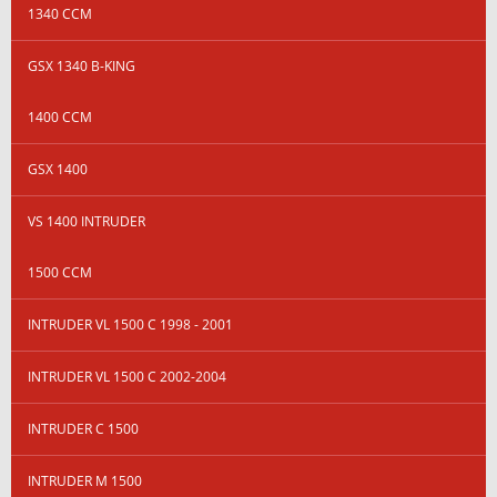
1340 CCM
GSX 1340 B-KING
1400 CCM
GSX 1400
VS 1400 INTRUDER
1500 CCM
INTRUDER VL 1500 C 1998 - 2001
INTRUDER VL 1500 C 2002-2004
INTRUDER C 1500
INTRUDER M 1500