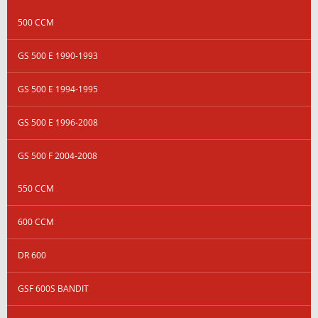
500 CCM
GS 500 E 1990-1993
GS 500 E 1994-1995
GS 500 E 1996-2008
GS 500 F 2004-2008
550 CCM
600 CCM
DR 600
GSF 600S BANDIT