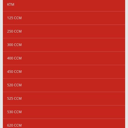
KTM
125 CCM
250 CCM
300 CCM
400 CCM
450 CCM
520 CCM
525 CCM
530 CCM
620 CCM