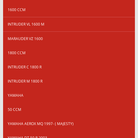
1600 CCM
INTRUDER VL 1600 M
MARAUDER VZ 1600
1800 CCM
INTRUDER C 1800 R
INTRUDER M 1800 R
YAMAHA
50 CCM
YAMAHA AEROX MQ 1997- ( MAJESTY)
YAMAHA DT 50 R 2003-