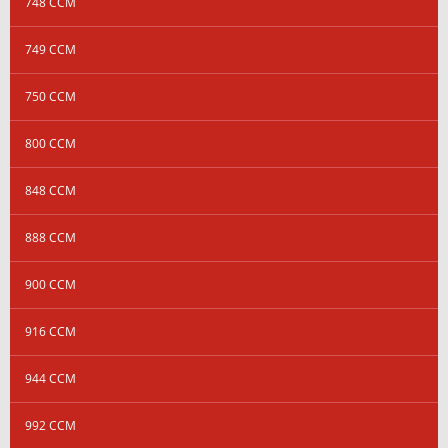
748 CCM
749 CCM
750 CCM
800 CCM
848 CCM
888 CCM
900 CCM
916 CCM
944 CCM
992 CCM