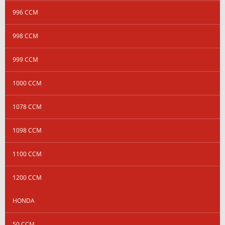
996 CCM
998 CCM
999 CCM
1000 CCM
1078 CCM
1098 CCM
1100 CCM
1200 CCM
HONDA
50 CCM