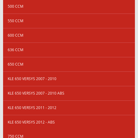
500 CCM
550 CCM
600 CCM
636 CCM
650 CCM
KLE 650 VERSYS 2007 - 2010
KLE 650 VERSYS 2007 - 2010 ABS
KLE 650 VERSYS 2011 - 2012
KLE 650 VERSYS 2012 - ABS
750 CCM