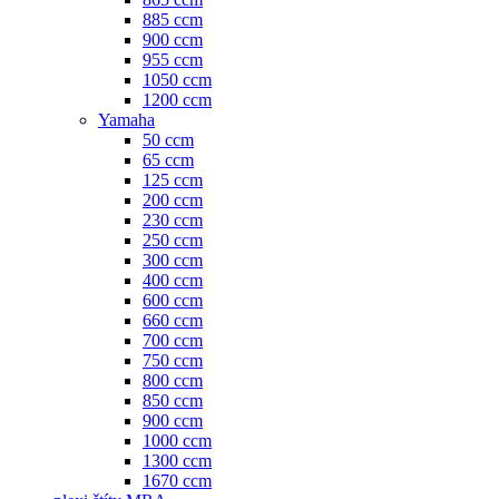
885 ccm
900 ccm
955 ccm
1050 ccm
1200 ccm
Yamaha
50 ccm
65 ccm
125 ccm
200 ccm
230 ccm
250 ccm
300 ccm
400 ccm
600 ccm
660 ccm
700 ccm
750 ccm
800 ccm
850 ccm
900 ccm
1000 ccm
1300 ccm
1670 ccm