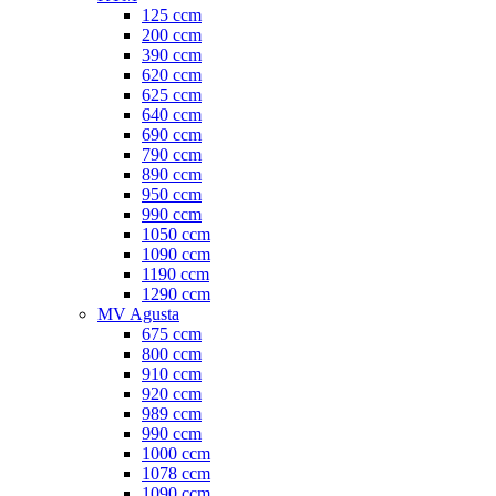
125 ccm
200 ccm
390 ccm
620 ccm
625 ccm
640 ccm
690 ccm
790 ccm
890 ccm
950 ccm
990 ccm
1050 ccm
1090 ccm
1190 ccm
1290 ccm
MV Agusta
675 ccm
800 ccm
910 ccm
920 ccm
989 ccm
990 ccm
1000 ccm
1078 ccm
1090 ccm