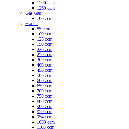
1200 ccm
1260 ccm
Gas Gas
700 ccm
Honda
85 ccm
100 ccm
125 ccm
150 ccm
230 ccm
250 ccm
300 ccm
400 ccm
450 ccm
500 ccm
600 ccm
650 ccm
700 ccm
750 ccm
800 ccm
900 ccm
929 ccm
954 ccm
1000 ccm
1100 ccm