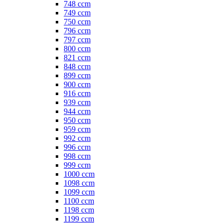
748 ccm
749 ccm
750 ccm
796 ccm
797 ccm
800 ccm
821 ccm
848 ccm
899 ccm
900 ccm
916 ccm
939 ccm
944 ccm
950 ccm
959 ccm
992 ccm
996 ccm
998 ccm
999 ccm
1000 ccm
1098 ccm
1099 ccm
1100 ccm
1198 ccm
1199 ccm