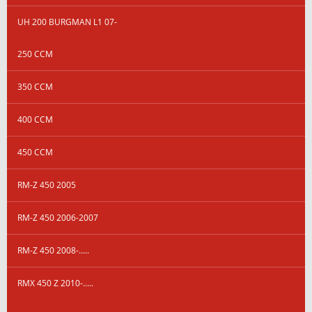
UH 200 BURGMAN L1 07-
250 CCM
350 CCM
400 CCM
450 CCM
RM-Z 450 2005
RM-Z 450 2006-2007
RM-Z 450 2008-.....
RMX 450 Z 2010-.....