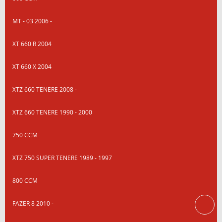
MT - 03 2006 -
XT 660 R 2004
XT 660 X 2004
XTZ 660 TENERE 2008 -
XTZ 660 TENERE 1990 - 2000
750 CCM
XTZ 750 SUPER TENERE 1989 - 1997
800 CCM
FAZER 8 2010 -