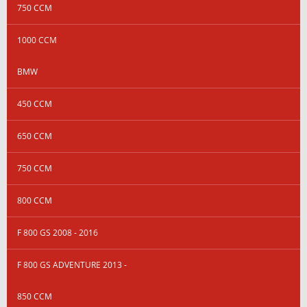
750 CCM
1000 CCM
BMW
450 CCM
650 CCM
750 CCM
800 CCM
F 800 GS 2008 - 2016
F 800 GS ADVENTURE 2013 -
850 CCM