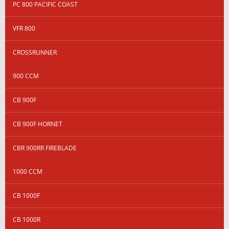
PC 800 PACIFIC COAST
VFR 800
CROSSRUNNER
900 CCM
CB 900F
CB 900F HORNET
CBR 900RR FIREBLADE
1000 CCM
CB 1000F
CB 1000R