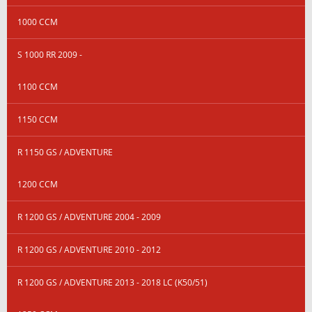
1000 CCM
S 1000 RR 2009 -
1100 CCM
1150 CCM
R 1150 GS / ADVENTURE
1200 CCM
R 1200 GS / ADVENTURE 2004 - 2009
R 1200 GS / ADVENTURE 2010 - 2012
R 1200 GS / ADVENTURE 2013 - 2018 LC (K50/51)