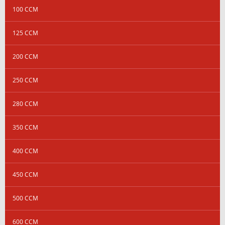
100 CCM
125 CCM
200 CCM
250 CCM
280 CCM
350 CCM
400 CCM
450 CCM
500 CCM
600 CCM