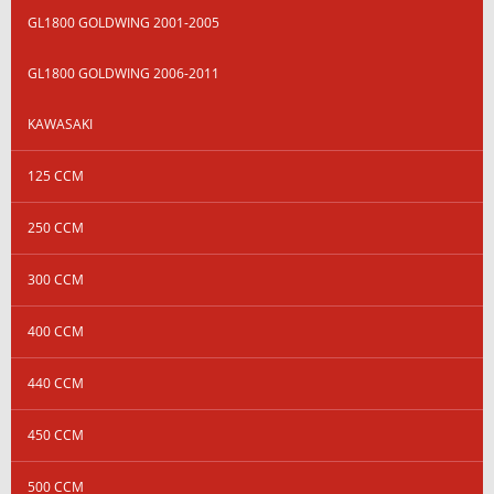
GL1800 GOLDWING 2001-2005
GL1800 GOLDWING 2006-2011
KAWASAKI
125 CCM
250 CCM
300 CCM
400 CCM
440 CCM
450 CCM
500 CCM