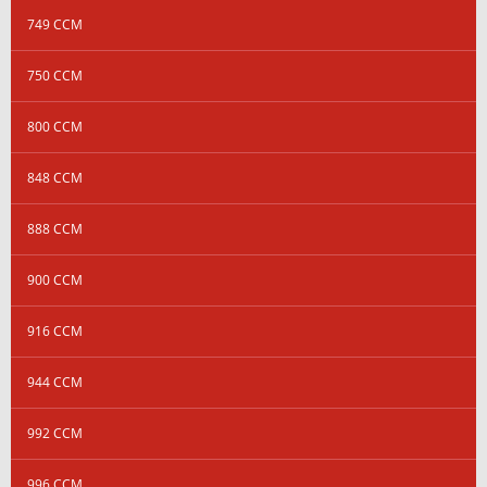
749 CCM
750 CCM
800 CCM
848 CCM
888 CCM
900 CCM
916 CCM
944 CCM
992 CCM
996 CCM