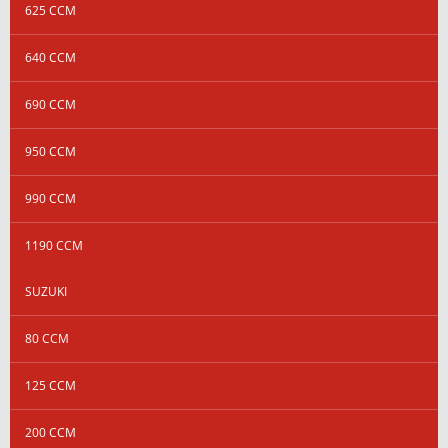
625 CCM
640 CCM
690 CCM
950 CCM
990 CCM
1190 CCM
SUZUKI
80 CCM
125 CCM
200 CCM