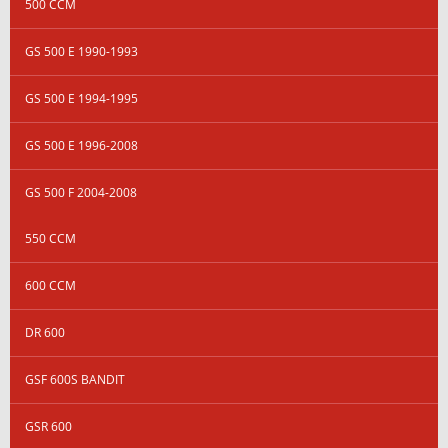
500 CCM
GS 500 E 1990-1993
GS 500 E 1994-1995
GS 500 E 1996-2008
GS 500 F 2004-2008
550 CCM
600 CCM
DR 600
GSF 600S BANDIT
GSR 600