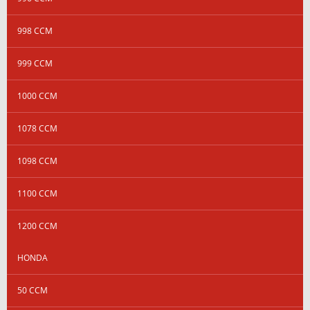
998 CCM
999 CCM
1000 CCM
1078 CCM
1098 CCM
1100 CCM
1200 CCM
HONDA
50 CCM