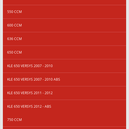
550 CCM
600 CCM
636 CCM
650 CCM
KLE 650 VERSYS 2007 - 2010
KLE 650 VERSYS 2007 - 2010 ABS
KLE 650 VERSYS 2011 - 2012
KLE 650 VERSYS 2012 - ABS
750 CCM