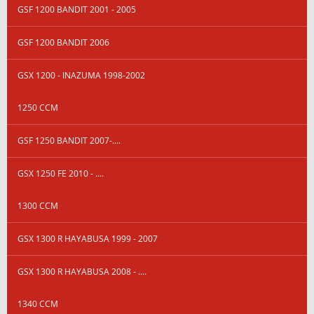
GSF 1200 BANDIT 2001 - 2005
GSF 1200 BANDIT 2006
GSX 1200 - INAZUMA 1998-2002
1250 CCM
GSF 1250 BANDIT 2007-....
GSX 1250 FE 2010 - ....
1300 CCM
GSX 1300 R HAYABUSA 1999 - 2007
GSX 1300 R HAYABUSA 2008 - ....
1340 CCM