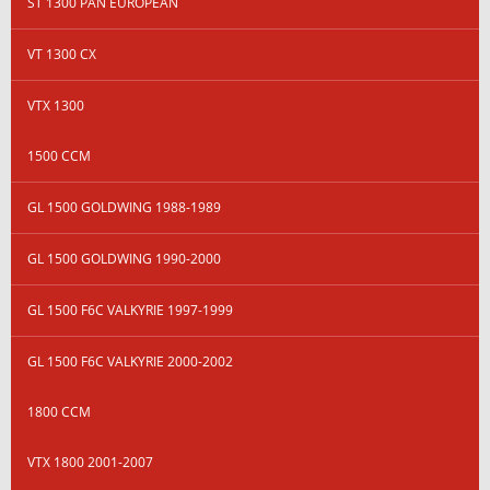
ST 1300 PAN EUROPEAN
VT 1300 CX
VTX 1300
1500 CCM
GL 1500 GOLDWING 1988-1989
GL 1500 GOLDWING 1990-2000
GL 1500 F6C VALKYRIE 1997-1999
GL 1500 F6C VALKYRIE 2000-2002
1800 CCM
VTX 1800 2001-2007