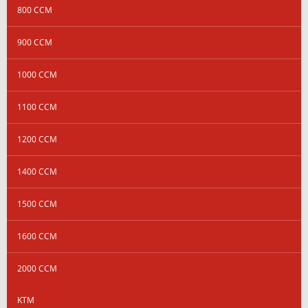
800 CCM
900 CCM
1000 CCM
1100 CCM
1200 CCM
1400 CCM
1500 CCM
1600 CCM
2000 CCM
KTM