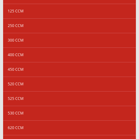
125 CCM
250 CCM
300 CCM
400 CCM
450 CCM
520 CCM
525 CCM
530 CCM
620 CCM