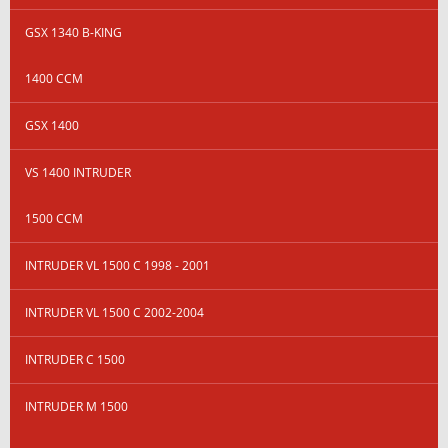
GSX 1340 B-KING
1400 CCM
GSX 1400
VS 1400 INTRUDER
1500 CCM
INTRUDER VL 1500 C 1998 - 2001
INTRUDER VL 1500 C 2002-2004
INTRUDER C 1500
INTRUDER M 1500