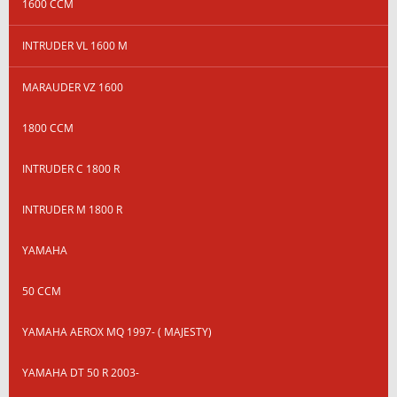
1600 CCM
INTRUDER VL 1600 M
MARAUDER VZ 1600
1800 CCM
INTRUDER C 1800 R
INTRUDER M 1800 R
YAMAHA
50 CCM
YAMAHA AEROX MQ 1997- ( MAJESTY)
YAMAHA DT 50 R 2003-