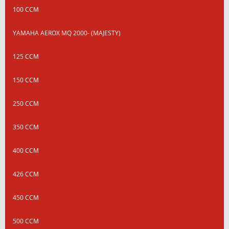
100 CCM
YAMAHA AEROX MQ 2000- (MAJESTY)
125 CCM
150 CCM
250 CCM
350 CCM
400 CCM
426 CCM
450 CCM
500 CCM