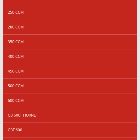
250 CCM
280 CCM
350 CCM
400 CCM
450 CCM
500 CCM
600 CCM
CB 600F HORNET
CBF 600