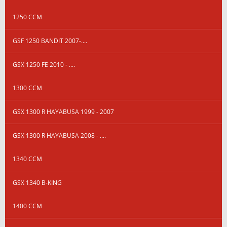
1250 CCM
GSF 1250 BANDIT 2007-....
GSX 1250 FE 2010 - ....
1300 CCM
GSX 1300 R HAYABUSA 1999 - 2007
GSX 1300 R HAYABUSA 2008 - ....
1340 CCM
GSX 1340 B-KING
1400 CCM