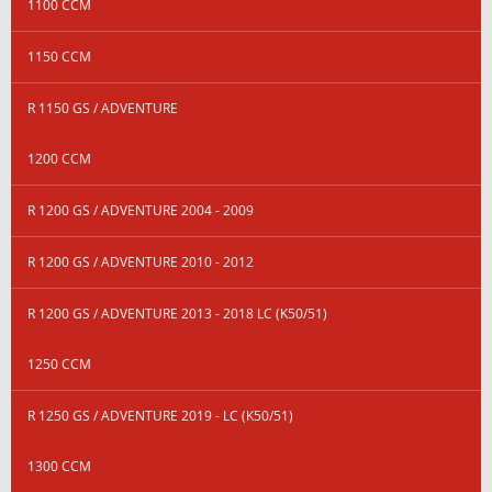
1100 CCM
1150 CCM
R 1150 GS / ADVENTURE
1200 CCM
R 1200 GS / ADVENTURE 2004 - 2009
R 1200 GS / ADVENTURE 2010 - 2012
R 1200 GS / ADVENTURE 2013 - 2018 LC (K50/51)
1250 CCM
R 1250 GS / ADVENTURE 2019 - LC (K50/51)
1300 CCM