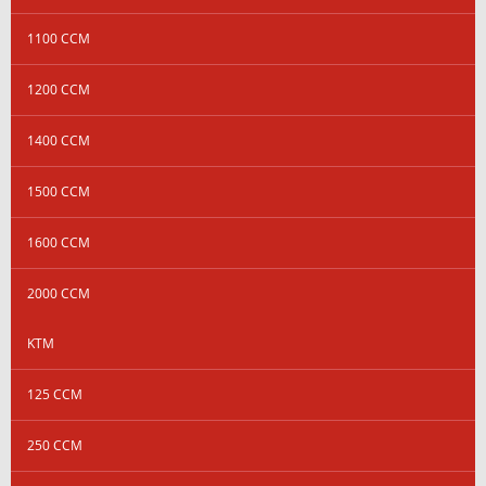
1100 CCM
1200 CCM
1400 CCM
1500 CCM
1600 CCM
2000 CCM
KTM
125 CCM
250 CCM