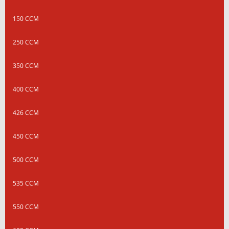
150 CCM
250 CCM
350 CCM
400 CCM
426 CCM
450 CCM
500 CCM
535 CCM
550 CCM