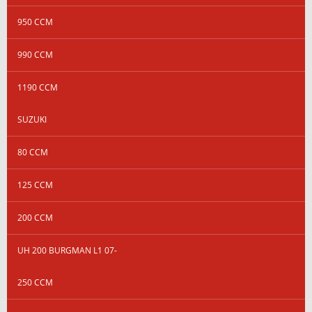
950 CCM
990 CCM
1190 CCM
SUZUKI
80 CCM
125 CCM
200 CCM
UH 200 BURGMAN L1 07-
250 CCM