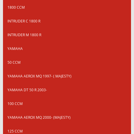
1800 CCM
INTRUDER C 1800 R
INTRUDER M 1800 R
YAMAHA
50 CCM
YAMAHA AEROX MQ 1997- ( MAJESTY)
YAMAHA DT 50 R 2003-
100 CCM
YAMAHA AEROX MQ 2000- (MAJESTY)
125 CCM