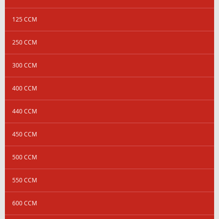
125 CCM
250 CCM
300 CCM
400 CCM
440 CCM
450 CCM
500 CCM
550 CCM
600 CCM