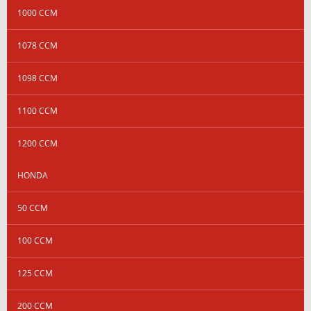
1000 CCM
1078 CCM
1098 CCM
1100 CCM
1200 CCM
HONDA
50 CCM
100 CCM
125 CCM
200 CCM