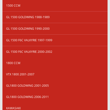
1500 CCM
GL 1500 GOLDWING 1988-1989
GL 1500 GOLDWING 1990-2000
GL 1500 F6C VALKYRIE 1997-1999
GL 1500 F6C VALKYRIE 2000-2002
1800 CCM
VTX 1800 2001-2007
GL1800 GOLDWING 2001-2005
GL1800 GOLDWING 2006-2011
KAWASAKI