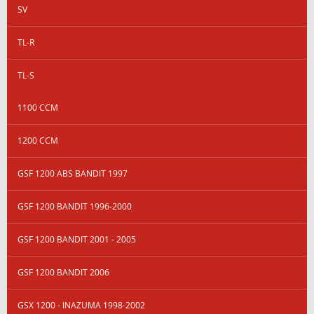
SV
TL-R
TL-S
1100 CCM
1200 CCM
GSF 1200 ABS BANDIT 1997
GSF 1200 BANDIT 1996-2000
GSF 1200 BANDIT 2001 - 2005
GSF 1200 BANDIT 2006
GSX 1200 - INAZUMA 1998-2002