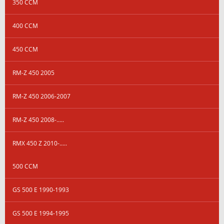
350 CCM
400 CCM
450 CCM
RM-Z 450 2005
RM-Z 450 2006-2007
RM-Z 450 2008-.....
RMX 450 Z 2010-.....
500 CCM
GS 500 E 1990-1993
GS 500 E 1994-1995