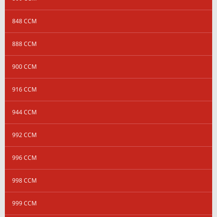
848 CCM
888 CCM
900 CCM
916 CCM
944 CCM
992 CCM
996 CCM
998 CCM
999 CCM