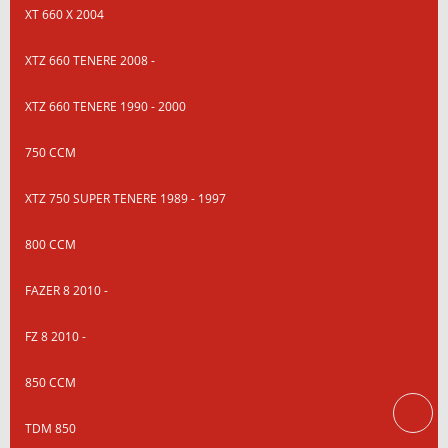
XT 660 X 2004
XTZ 660 TENERE 2008 -
XTZ 660 TENERE 1990 - 2000
750 CCM
XTZ 750 SUPER TENERE 1989 - 1997
800 CCM
FAZER 8 2010 -
FZ 8 2010 -
850 CCM
TDM 850