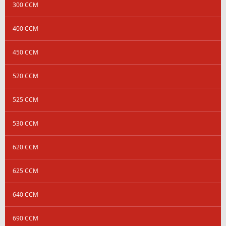
300 CCM
400 CCM
450 CCM
520 CCM
525 CCM
530 CCM
620 CCM
625 CCM
640 CCM
690 CCM