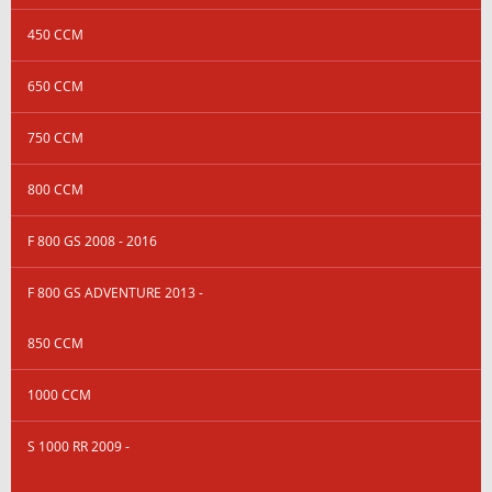
450 CCM
650 CCM
750 CCM
800 CCM
F 800 GS 2008 - 2016
F 800 GS ADVENTURE 2013 -
850 CCM
1000 CCM
S 1000 RR 2009 -