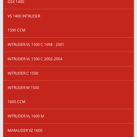
GSX 1400
VS 1400 INTRUDER
1500 CCM
INTRUDER VL 1500 C 1998 - 2001
INTRUDER VL 1500 C 2002-2004
INTRUDER C 1500
INTRUDER M 1500
1600 CCM
INTRUDER VL 1600 M
MARAUDER VZ 1600