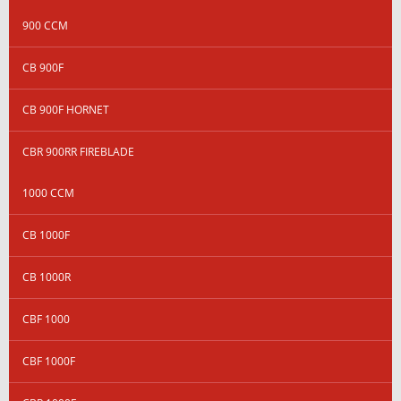
900 CCM
CB 900F
CB 900F HORNET
CBR 900RR FIREBLADE
1000 CCM
CB 1000F
CB 1000R
CBF 1000
CBF 1000F