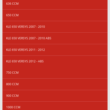
636 CCM
650 CCM
KLE 650 VERSYS 2007 - 2010
KLE 650 VERSYS 2007 - 2010 ABS
KLE 650 VERSYS 2011 - 2012
KLE 650 VERSYS 2012 - ABS
750 CCM
800 CCM
900 CCM
1000 CCM