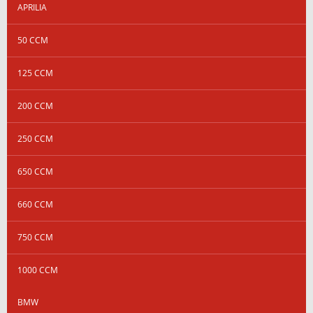
APRILIA
50 CCM
125 CCM
200 CCM
250 CCM
650 CCM
660 CCM
750 CCM
1000 CCM
BMW